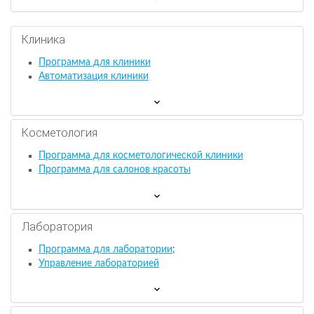
Клиника
Программа для клиники
Автоматизация клиники
Косметология
Программа для косметологической клиники
Программа для салонов красоты
Лаборатория
Программа для лаборатории
;
Управление лабораторией