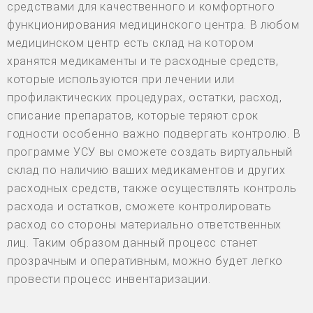
средствами для качественного и комфортного
функционирования медицинского центра. В любом
медицинском центр есть склад на котором
хранятся медикаменты и те расходные средств,
которые используются при лечении или
профилактических процедурах, остатки, расход,
списание препаратов, которые теряют срок
годности особенно важно подвергать контролю. В
программе УСУ вы сможете создать виртуальный
склад по наличию ваших медикаментов и других
расходных средств, также осуществлять контроль
расхода и остатков, сможете контролировать
расход со стороны материально ответственных
лиц. Таким образом данный процесс станет
прозрачным и оперативным, можно будет легко
провести процесс инвентаризации.