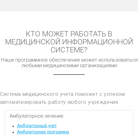
КТО МОЖЕТ РАБОТАТЬ В
МЕДИЦИНСКОЙ ИНФОРМАЦИОННОЙ
СИСТЕМЕ?
Наше программное обеспечение может использоваться
любыми медицинскими организациями
Система медицинского учета поможет с успехом
автоматизировать работу любого учреждения.
Амбулаторное лечение
Амбулаторный учет
Амбулаторная программа