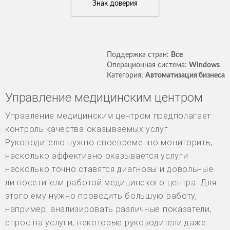
Знак доверия
Поддержка стран:
Все
Операционная система:
Windows
Категория:
Автоматизация бизнеса
Управление медицинским центром
Управление медицинским центром предполагает
контроль качества оказываемых услуг.
Руководителю нужно своевременно мониторить,
насколько эффективно оказывается услуги
насколько точно ставятся диагнозы и довольные
ли посетители работой медицинского центра. Для
этого ему нужно проводить большую работу,
например, анализировать различные показатели,
спрос на услуги, некоторые руководители даже