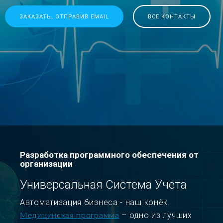
ЗАКАЗАТЬ, ОТПРАВИВ EMAIL
ВСЕ КОНТАКТЫ
Разработка программного обеспечения от
организации
Универсальная Система Учета
Автоматизация бизнеса - наш конёк.
– одно из лучших
Медицинская программа