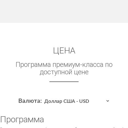
ЦЕНА
Программа премиум-класса по
доступной цене
Валюта:
Программа