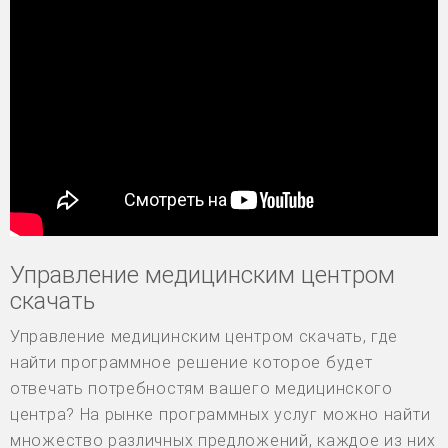
Управление медицинским центром
скачать
Управление медицинским центром скачать, где
найти программное решение которое будет
отвечать потребностям вашего медицинского
центра? На рынке программных услуг можно найти
множество различных предложений, каждое из них