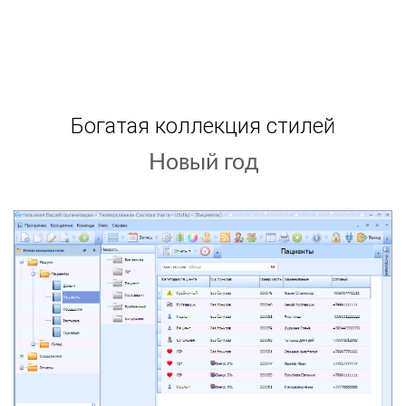
Богатая коллекция стилей
Светлый фон