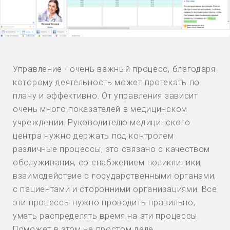
Управление - очень важный процесс, благодаря
которому деятельность может протекать по
плану и эффективно. От управления зависит
очень много показателей в медицинском
учреждении. Руководителю медицинского
центра нужно держать под контролем
различные процессы, это связано с качеством
обслуживания, со снабжением поликлиники,
взаимодействие с государственными органами,
с пациентами и сторонними организациями. Все
эти процессы нужно проводить правильно,
уметь распределять время на эти процессы.
Поможет в этом не простом деле