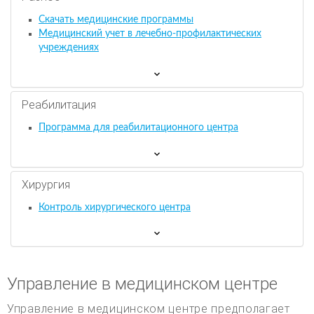
Скачать медицинские программы
Медицинский учет в лечебно-профилактических
учреждениях
Реабилитация
Программа для реабилитационного центра
Хирургия
Контроль хирургического центра
Управление в медицинском центре
Управление в медицинском центре предполагает