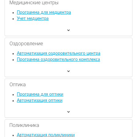
Медицинские центры
Программа для медцентра
Учет медцентра
Оздоровление
Автоматизация оздоровительного центра
Программа оздоровительного комплекса
Оптика
Программа для оптики
Автоматизация оптики
Поликлиника
Автоматизация поликлиники