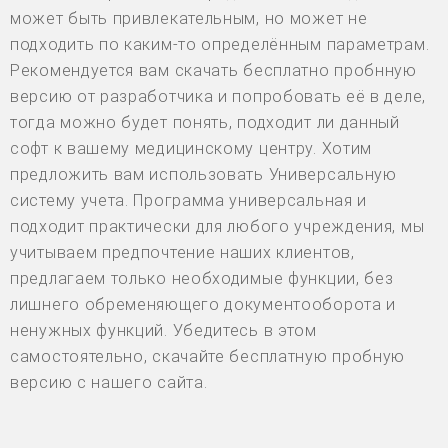
может быть привлекательным, но может не
подходить по каким-то определённым параметрам.
Рекомендуется вам скачать бесплатно пробнную
версию от разработчика и попробовать её в деле,
тогда можно будет понять, подходит ли данный
софт к вашему медицинскому центру. Хотим
предложить вам использовать Универсальную
систему учета. Программа универсальная и
подходит практически для любого учреждения, мы
учитываем предпочтение наших клиентов,
предлагаем только необходимые функции, без
лишнего обременяющего документооборота и
ненужных функций. Убедитесь в этом
самостоятельно, скачайте бесплатную пробную
версию с нашего сайта.