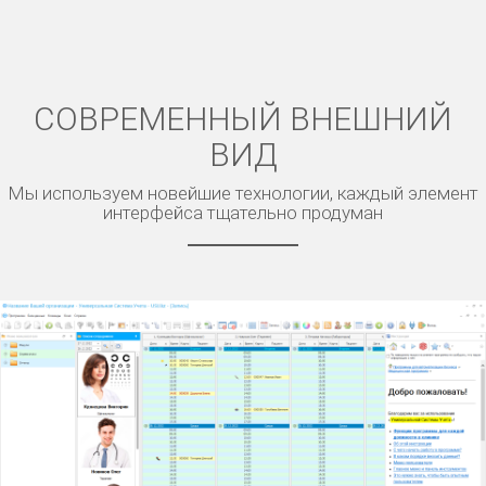
СОВРЕМЕННЫЙ ВНЕШНИЙ
ВИД
Мы используем новейшие технологии, каждый элемент
интерфейса тщательно продуман