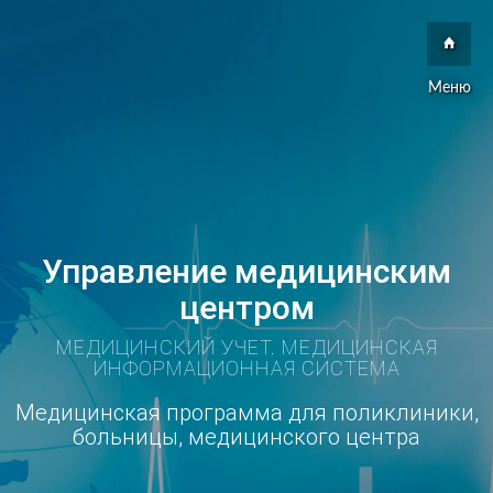
Меню
Управление медицинским
центром
МЕДИЦИНСКИЙ УЧЕТ. МЕДИЦИНСКАЯ
ИНФОРМАЦИОННАЯ СИСТЕМА
Медицинская программа для поликлиники,
больницы, медицинского центра