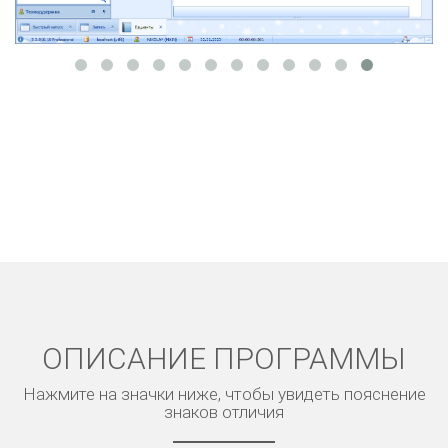
ОПИСАНИЕ ПРОГРАММЫ
Нажмите на значки ниже, чтобы увидеть пояснение
знаков отличия