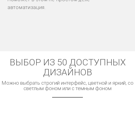
автоматизация.
ВЫБОР ИЗ 50 ДОСТУПНЫХ
ДИЗАЙНОВ
Можно выбрать строгий интерфейс, цветной и яркий, со
светлым фоном или с темным фоном