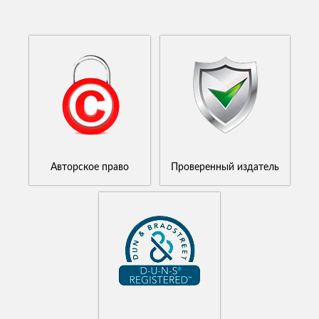
Авторское право
Проверенный издатель