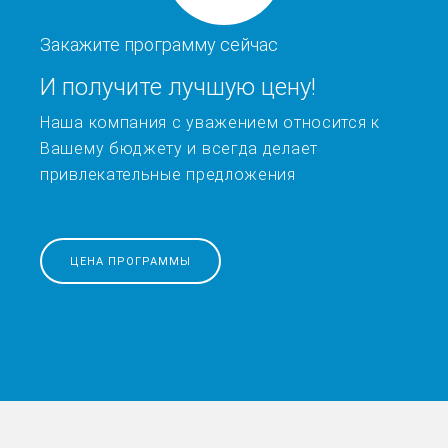
Закажите программу сейчас
И получите лучшую цену!
Наша компания с уважением относится к
Вашему бюджету и всегда делает
привлекательные предложения
ЦЕНА ПРОГРАММЫ