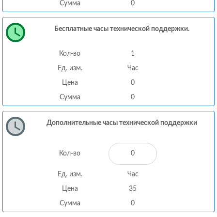
Сумма
0
Бесплатные часы технической поддержки.
Кол-во
1
Ед. изм.
Час
Цена
0
Сумма
0
Дополнительные часы технической поддержки
Кол-во
Ед. изм.
Час
Цена
35
Сумма
0