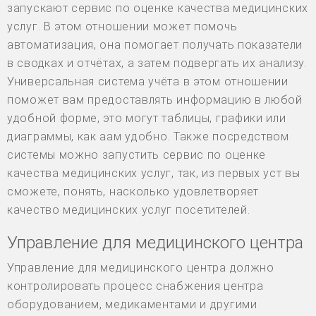
запускают сервис по оценке качества медицинских
услуг. В этом отношении может помочь
автоматизация, она помогает получать показатели
в сводках и отчётах, а затем подвергать их анализу.
Универсальная система учёта в этом отношении
поможет вам предоставлять информацию в любой
удобной форме, это могут таблицы, графики или
диаграммы, как аам удобно. Также посредством
системы можно запустить сервис по оценке
качества медицинских услуг, так, из первых уст вы
сможете, понять, насколько удовлетворяет
качество медицинских услуг посетителей.
Управление для медицинского центра
Управление для медицинского центра должно
контролировать процесс снабжения центра
оборудованием, медикаментами и другими