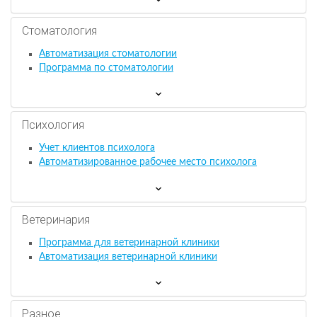
Стоматология
Автоматизация стоматологии
Программа по стоматологии
Психология
Учет клиентов психолога
Автоматизированное рабочее место психолога
Ветеринария
Программа для ветеринарной клиники
Автоматизация ветеринарной клиники
Разное