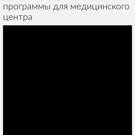
программы для медицинского
центра