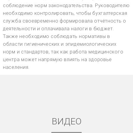
соблюдение норм законодательства. Руководителю
необходимо контролировать, чтобы бухгалтерская
служба своевременно формировала отчётность о
деятельности и оплачивала налоги в бюджет.
Также необходимо соблюдать нормативы в
области гигиенических и эпидемиологических
норм и стандартов, так как работа медицинского
центра может напрямую влиять на здоровье
населения.
ВИДЕО