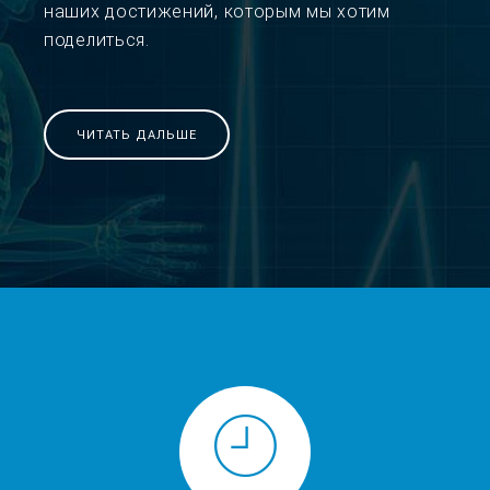
наших достижений, которым мы хотим
поделиться.
ЧИТАТЬ ДАЛЬШЕ