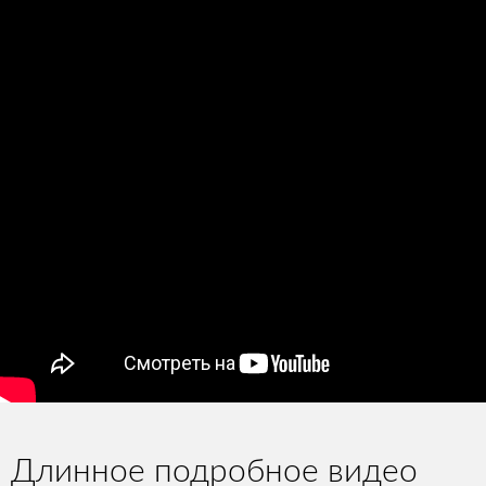
Длинное подробное видео