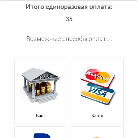
Итого единоразовая оплата:
35
Возможные способы оплаты:
Банк
Карта