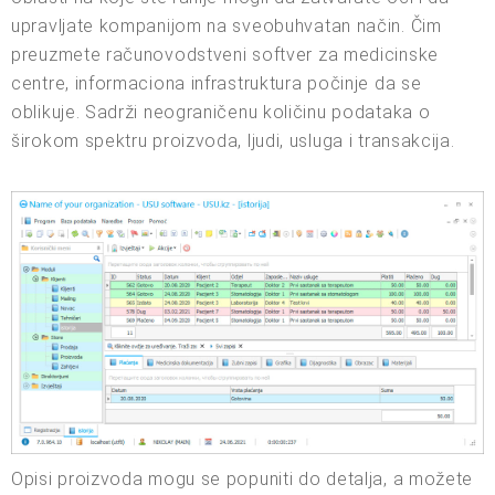
upravljate kompanijom na sveobuhvatan način. Čim
preuzmete računovodstveni softver za medicinske
centre, informaciona infrastruktura počinje da se
oblikuje. Sadrži neograničenu količinu podataka o
širokom spektru proizvoda, ljudi, usluga i transakcija.
Opisi proizvoda mogu se popuniti do detalja, a možete