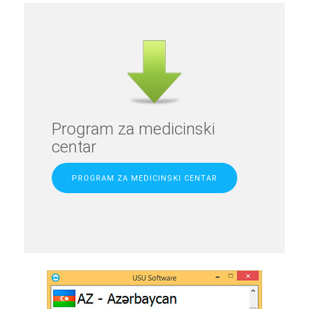
Program za medicinski
centar
PROGRAM ZA MEDICINSKI CENTAR