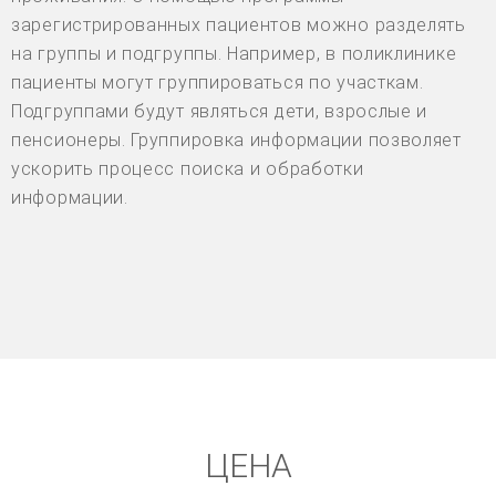
зарегистрированных пациентов можно разделять
на группы и подгруппы. Например, в поликлинике
пациенты могут группироваться по участкам.
Подгруппами будут являться дети, взрослые и
пенсионеры. Группировка информации позволяет
ускорить процесс поиска и обработки
информации.
ЦЕНА