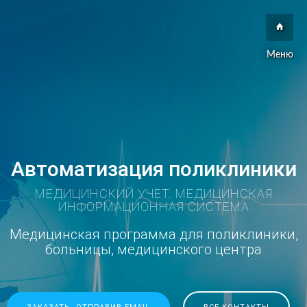
Меню
Автоматизация поликлиники
МЕДИЦИНСКИЙ УЧЕТ. МЕДИЦИНСКАЯ
ИНФОРМАЦИОННАЯ СИСТЕМА
Медицинская программа для поликлиники,
больницы, медицинского центра