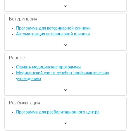
Ветеринария
Программа для ветеринарной клиники
Автоматизация ветеринарной клиники
Разное
Скачать медицинские программы
Медицинский учет в лечебно-профилактических
учреждениях
Реабилитация
Программа для реабилитационного центра