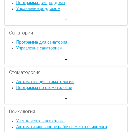
Программа для роддома
Управление роддомом
Санатории
Программа для санатория
Управление санаторием
Стоматология
Автоматизация стоматологии
Программа по стоматологии
Психология
Учет клиентов психолога
Автоматизированное рабочее место психолога