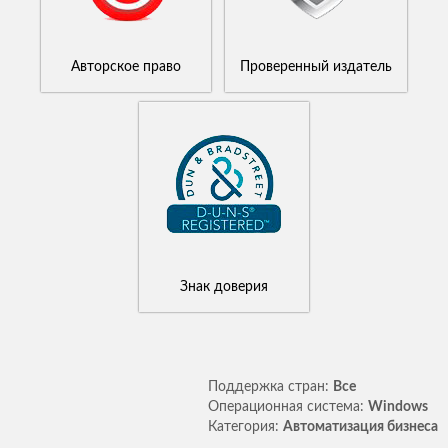
Авторское право
Проверенный издатель
Знак доверия
Поддержка стран:
Все
Операционная система:
Windows
Категория:
Автоматизация бизнеса