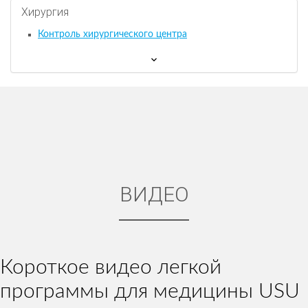
Хирургия
Контроль хирургического центра
ВИДЕО
Короткое видео легкой
программы для медицины USU