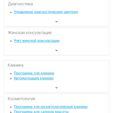
Диагностика
Управление диагностическим центром
Женская консультация
Учет женской консультации
Клиника
Программа для клиники
Автоматизация клиники
Косметология
Программа для косметологической клиники
Программа для салонов красоты