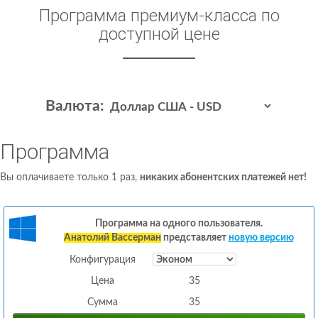
Программа премиум-класса по
доступной цене
Валюта:
Программа
Вы оплачиваете только 1 раз,
никаких абонентских платежей нет!
Программа на одного пользователя.
Анатолий Вассерман
представляет
новую версию
Конфигурация
Цена
35
Сумма
35