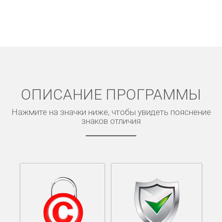
ОПИСАНИЕ ПРОГРАММЫ
Нажмите на значки ниже, чтобы увидеть пояснение
знаков отличия