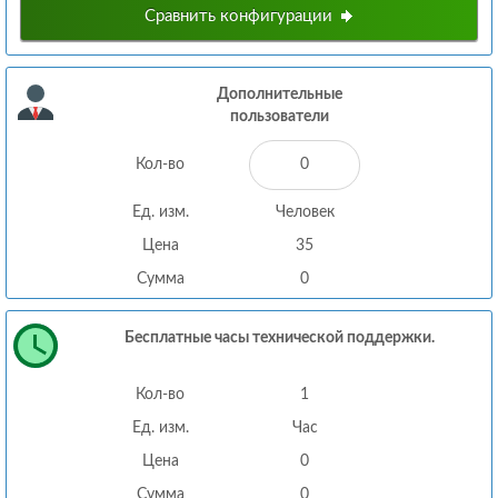
Сравнить конфигурации
Дополнительные
пользователи
Кол-во
Ед. изм.
Человек
Цена
35
Сумма
0
Бесплатные часы технической поддержки.
Кол-во
1
Ед. изм.
Час
Цена
0
Сумма
0