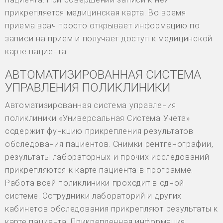
прикрепляется медицинская карта. Во время
приема врач просто открывает информацию по
записи на прием и получает доступ к медицинской
карте пациента.
АВТОМАТИЗИРОВАННАЯ СИСТЕМА
УПРАВЛЕНИЯ ПОЛИКЛИНИКИ
Автоматизированная система управления
поликлиники «Универсальная Система Учета»
содержит функцию прикрепления результатов
обследования пациентов. Снимки рентгенографии,
результаты лабораторных и прочих исследований
прикрепляются к карте пациента в программе.
Работа всей поликлиники проходит в одной
системе. Сотрудники лабораторий и других
кабинетов обследования прикрепляют результаты к
карте пациента. Прикрепленная информация