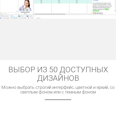
ВЫБОР ИЗ 50 ДОСТУПНЫХ
ДИЗАЙНОВ
Можно выбрать строгий интерфейс, цветной и яркий, со
светлым фоном или с темным фоном