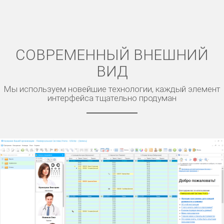
СОВРЕМЕННЫЙ ВНЕШНИЙ
ВИД
Мы используем новейшие технологии, каждый элемент
интерфейса тщательно продуман