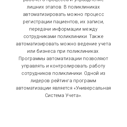
лишних этапов. В поликлиниках
автоматизировать можно процесс
регистрации пациентов, их записи,
передачи информации между
сотрудниками поликлиники. Также
автоматизировать можно ведение учета
или бизнеса при поликлиниках.
Программы автоматизации позволяют
управлять и контролировать работу
сотрудников поликлиники. Одной из
лидеров рейтинга программ
автоматизации является «Универсальная
Система Учета».