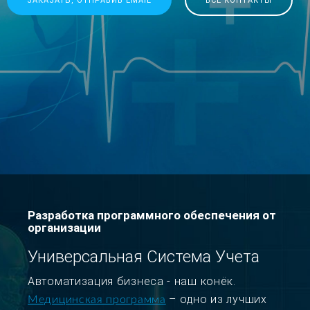
ЗАКАЗАТЬ, ОТПРАВИВ EMAIL
ВСЕ КОНТАКТЫ
Разработка программного обеспечения от
организации
Универсальная Система Учета
Автоматизация бизнеса - наш конёк.
– одно из лучших
Медицинская программа