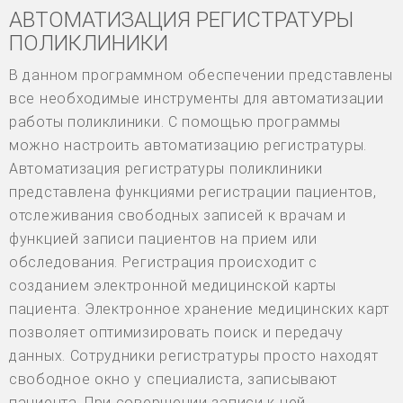
АВТОМАТИЗАЦИЯ РЕГИСТРАТУРЫ
ПОЛИКЛИНИКИ
В данном программном обеспечении представлены
все необходимые инструменты для автоматизации
работы поликлиники. С помощью программы
можно настроить автоматизацию регистратуры.
Автоматизация регистратуры поликлиники
представлена функциями регистрации пациентов,
отслеживания свободных записей к врачам и
функцией записи пациентов на прием или
обследования. Регистрация происходит с
созданием электронной медицинской карты
пациента. Электронное хранение медицинских карт
позволяет оптимизировать поиск и передачу
данных. Сотрудники регистратуры просто находят
свободное окно у специалиста, записывают
пациента. При совершении записи к ней