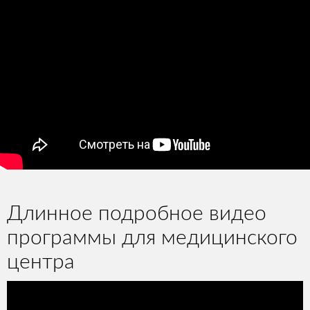
Длинное подробное видео
программы для медицинского
центра