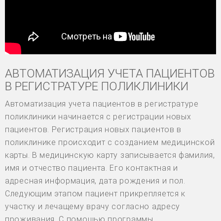
АВТОМАТИЗАЦИЯ УЧЕТА ПАЦИЕНТОВ
В РЕГИСТРАТУРЕ ПОЛИКЛИНИКИ
Автоматизация учета пациентов в регистратуре
поликлиники начинается с регистрации новых
пациентов. Регистрация новых пациентов в
поликлинике происходит с созданием медицинской
карты. В медицинскую карту записывается фамилия,
имя и отчество пациента. Его контактная и
адресная информация, дата рождения и пол.
Следующим этапом пациент прикрепляется к
участку и лечащему врачу согласно адресу
проживания. С помощью программы