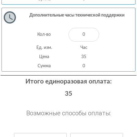
Дополнительные часы технической поддержки
Кол-во
Ед. изм.
Час
Цена
35
Сумма
0
Итого единоразовая оплата:
35
Возможные способы оплаты: