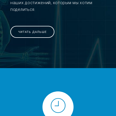
наших достижений, которым мы хотим
поделиться.
ЧИТАТЬ ДАЛЬШЕ