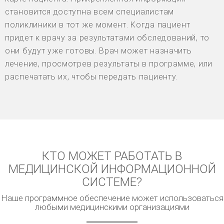
становится доступна всем специалистам
поликлиники в тот же момент. Когда пациент
придет к врачу за результатами обследований, то
они будут уже готовы. Врач может назначить
лечение, просмотрев результаты в программе, или
распечатать их, чтобы передать пациенту.
КТО МОЖЕТ РАБОТАТЬ В
МЕДИЦИНСКОЙ ИНФОРМАЦИОННОЙ
СИСТЕМЕ?
Наше программное обеспечение может использоваться
любыми медицинскими организациями