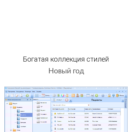
Богатая коллекция стилей
Светлый фон