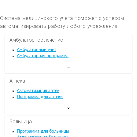
Система медицинского учета поможет с успехом
автоматизировать работу любого учреждения.
Амбулаторное лечение
Амбулаторный учет
Амбулаторная программа
Аптека
Автоматизация аптек
Программа для аптеки
Больница
Программа для больницы