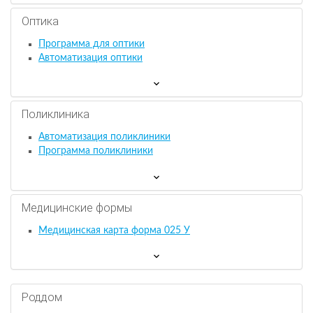
Оптика
Программа для оптики
Автоматизация оптики
Поликлиника
Автоматизация поликлиники
Программа поликлиники
Медицинские формы
Медицинская карта форма 025 У
Роддом