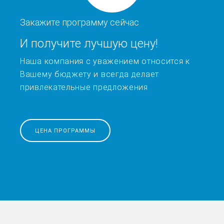
Закажите программу сейчас
И получите лучшую цену!
Наша компания с уважением относится к
Вашему бюджету и всегда делает
привлекательные предложения
ЦЕНА ПРОГРАММЫ