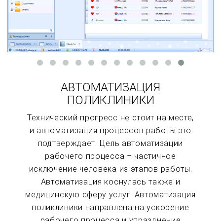
АВТОМАТИЗАЦИЯ
ПОЛИКЛИНИКИ
Технический прогресс не стоит на месте,
и автоматизация процессов работы это
подтверждает. Цель автоматизации
рабочего процесса – частичное
исключение человека из этапов работы.
Автоматизация коснулась также и
медицинскую сферу услуг. Автоматизация
поликлиники направлена на ускорение
рабочего процесса и упразднение