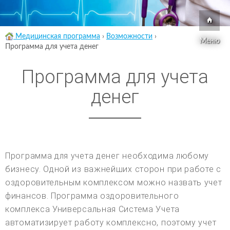
Медицинская программа
›
Возможности
›
Меню
Программа для учета денег
Программа для учета
денег
Программа для учета денег необходима любому
бизнесу. Одной из важнейших сторон при работе с
оздоровительным комплексом можно назвать учет
финансов. Программа оздоровительного
комплекса Универсальная Система Учета
автоматизирует работу комплексно, поэтому учет