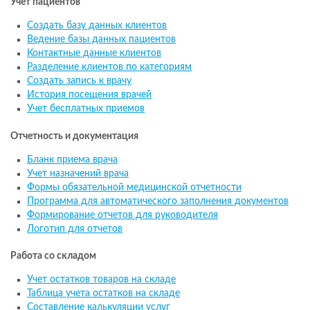
Учет пациентов
Создать базу данных клиентов
Ведение базы данных пациентов
Контактные данные клиентов
Разделение клиентов по категориям
Создать запись к врачу
История посещения врачей
Учет бесплатных приемов
Отчетность и документация
Бланк приема врача
Учет назначений врача
Формы обязательной медицинской отчетности
Программа для автоматического заполнения документов
Формирование отчетов для руководителя
Логотип для отчетов
Работа со складом
Учет остатков товаров на складе
Таблица учета остатков на складе
Составление калькуляции услуг