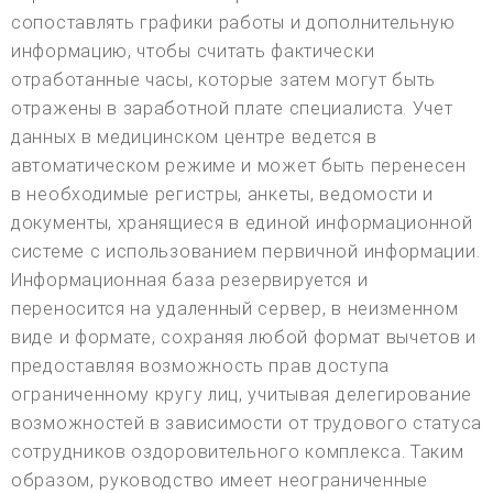
сопоставлять графики работы и дополнительную
информацию, чтобы считать фактически
отработанные часы, которые затем могут быть
отражены в заработной плате специалиста. Учет
данных в медицинском центре ведется в
автоматическом режиме и может быть перенесен
в необходимые регистры, анкеты, ведомости и
документы, хранящиеся в единой информационной
системе с использованием первичной информации.
Информационная база резервируется и
переносится на удаленный сервер, в неизменном
виде и формате, сохраняя любой формат вычетов и
предоставляя возможность прав доступа
ограниченному кругу лиц, учитывая делегирование
возможностей в зависимости от трудового статуса
сотрудников оздоровительного комплекса. Таким
образом, руководство имеет неограниченные