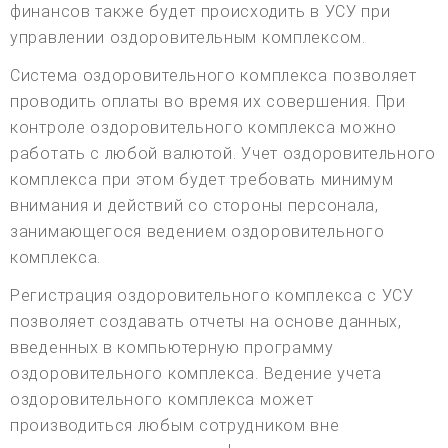
финансов также будет происходить в УСУ при
управлении оздоровительным комплексом.
Система оздоровительного комплекса позволяет
проводить оплаты во время их совершения. При
контроле оздоровительного комплекса можно
работать с любой валютой. Учет оздоровительного
комплекса при этом будет требовать минимум
внимания и действий со стороны персонала,
занимающегося ведением оздоровительного
комплекса.
Регистрация оздоровительного комплекса с УСУ
позволяет создавать отчеты на основе данных,
введенных в компьютерную программу
оздоровительного комплекса. Ведение учета
оздоровительного комплекса может
производиться любым сотрудником вне