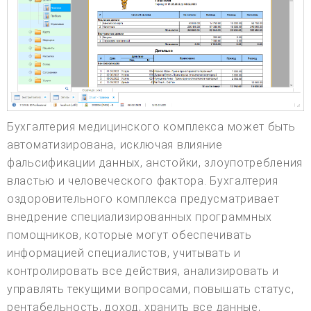
Бухгалтерия медицинского комплекса может быть
автоматизирована, исключая влияние
фальсификации данных, анстойки, злоупотребления
властью и человеческого фактора. Бухгалтерия
оздоровительного комплекса предусматривает
внедрение специализированных программных
помощников, которые могут обеспечивать
информацией специалистов, учитывать и
контролировать все действия, анализировать и
управлять текущими вопросами, повышать статус,
рентабельность, доход, хранить все данные,