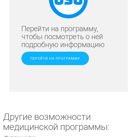
Перейти на программу,
чтобы посмотреть о ней
подробную информацию
ПЕРЕЙТИ НА ПРОГРАММУ
Другие возможности
медицинской программы: