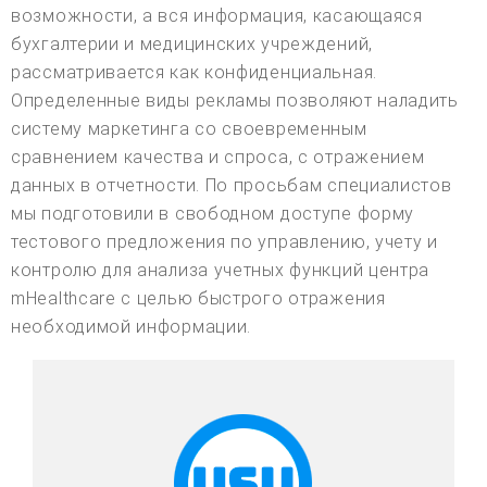
возможности, а вся информация, касающаяся
бухгалтерии и медицинских учреждений,
рассматривается как конфиденциальная.
Определенные виды рекламы позволяют наладить
систему маркетинга со своевременным
сравнением качества и спроса, с отражением
данных в отчетности. По просьбам специалистов
мы подготовили в свободном доступе форму
тестового предложения по управлению, учету и
контролю для анализа учетных функций центра
mHealthcare с целью быстрого отражения
необходимой информации.