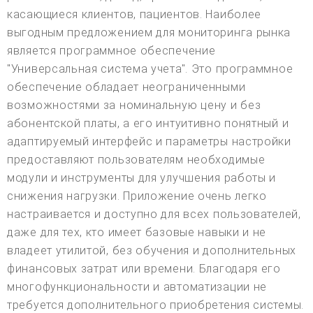
касающиеся клиентов, пациентов. Наиболее
выгодным предложением для мониторинга рынка
является программное обеспечение
"Универсальная система учета". Это программное
обеспечение обладает неограниченными
возможностями за номинальную цену и без
абонентской платы, а его интуитивно понятный и
адаптируемый интерфейс и параметры настройки
предоставляют пользователям необходимые
модули и инструменты для улучшения работы и
снижения нагрузки. Приложение очень легко
настраивается и доступно для всех пользователей,
даже для тех, кто имеет базовые навыки и не
владеет утилитой, без обучения и дополнительных
финансовых затрат или времени. Благодаря его
многофункциональности и автоматизации не
требуется дополнительного приобретения системы.