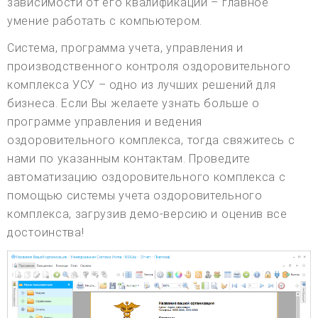
зависимости от его квалификации – главное
умение работать с компьютером.
Система, программа учета, управления и
производственного контроля оздоровительного
комплекса УСУ – одно из лучших решений для
бизнеса. Если Вы желаете узнать больше о
программе управления и ведения
оздоровительного комплекса, тогда свяжитесь с
нами по указанным контактам. Проведите
автоматизацию оздоровительного комплекса с
помощью системы учета оздоровительного
комплекса, загрузив демо-версию и оценив все
достоинства!