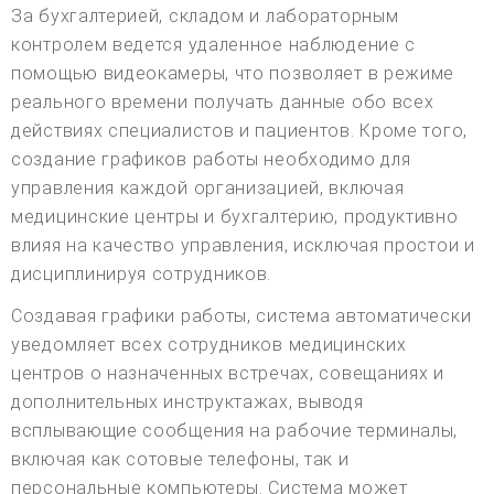
За бухгалтерией, складом и лабораторным
контролем ведется удаленное наблюдение с
помощью видеокамеры, что позволяет в режиме
реального времени получать данные обо всех
действиях специалистов и пациентов. Кроме того,
создание графиков работы необходимо для
управления каждой организацией, включая
медицинские центры и бухгалтерию, продуктивно
влияя на качество управления, исключая простои и
дисциплинируя сотрудников.
Создавая графики работы, система автоматически
уведомляет всех сотрудников медицинских
центров о назначенных встречах, совещаниях и
дополнительных инструктажах, выводя
всплывающие сообщения на рабочие терминалы,
включая как сотовые телефоны, так и
персональные компьютеры. Система может