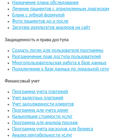
Назначение плана обследования
Лечение пациентов с определенным диагнозом
Бланк с зубной формулой
Фото пациентов до и после
Загрузка результатов анализов на сайт
Защищенность и права доступа
Создать логин для пользователя программы
Разграничение прав доступа пользователей
Многопользовательская работа в базе данных
Подключение к базе данных по локальной сети
Финансовый учет
Программа учета платежей
Учет валютных платежей
Учет задолженности клиентов
Программа для учета денег
Калькуляция стоимости услуг
Программа для анализа продаж
Программа учета расходов для бизнеса
Анализ рентабельности услуг