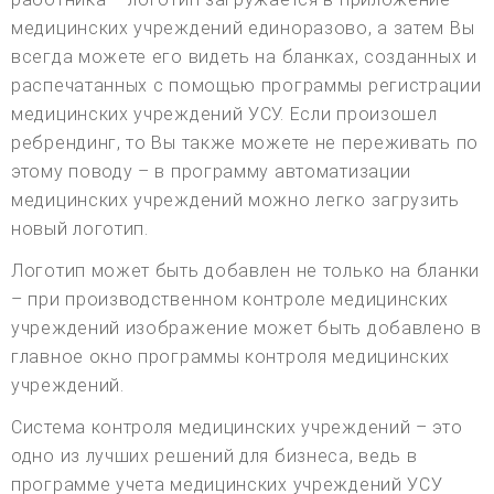
медицинских учреждений единоразово, а затем Вы
всегда можете его видеть на бланках, созданных и
распечатанных с помощью программы регистрации
медицинских учреждений УСУ. Если произошел
ребрендинг, то Вы также можете не переживать по
этому поводу – в программу автоматизации
медицинских учреждений можно легко загрузить
новый логотип.
Логотип может быть добавлен не только на бланки
– при производственном контроле медицинских
учреждений изображение может быть добавлено в
главное окно программы контроля медицинских
учреждений.
Система контроля медицинских учреждений – это
одно из лучших решений для бизнеса, ведь в
программе учета медицинских учреждений УСУ