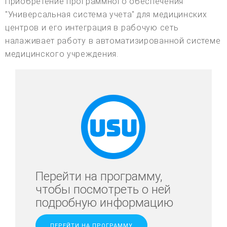
Приобретение программного обеспечения
"Универсальная система учета" для медицинских
центров и его интеграция в рабочую сеть
налаживает работу в автоматизированной системе
медицинского учреждения.
Перейти на программу,
чтобы посмотреть о ней
подробную информацию
ПЕРЕЙТИ НА ПРОГРАММУ