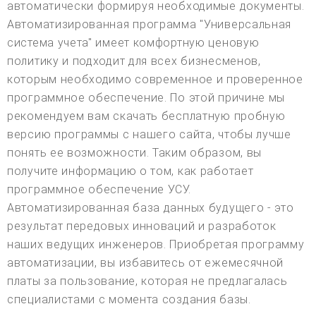
автоматически формируя необходимые документы.
Автоматизированная программа "Универсальная
система учета" имеет комфортную ценовую
политику и подходит для всех бизнесменов,
которым необходимо современное и проверенное
программное обеспечение. По этой причине мы
рекомендуем вам скачать бесплатную пробную
версию программы с нашего сайта, чтобы лучше
понять ее возможности. Таким образом, вы
получите информацию о том, как работает
программное обеспечение УСУ.
Автоматизированная база данных будущего - это
результат передовых инноваций и разработок
наших ведущих инженеров. Приобретая программу
автоматизации, вы избавитесь от ежемесячной
платы за пользование, которая не предлагалась
специалистами с момента создания базы.