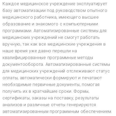
Каждое медицинское учреждение эксплуатирует
базу автоматизации под руководством опытного
медицинского работника, имеющего высшее
образование и знакомого с компьютерными
программами. Автоматизированные системы для
медицинских учреждений не смогут работать
вручную, так как все медицинские учреждения в
наше время уже давно перешли на
квалифицированные программные методы
документооборота. Автоматизированные системы
для медицинских учреждений отслеживают статус
оплаты, автоматически формируют и печатают
необходимые первичные документы, помогая
получить их в кратчайшие сроки. Формы,
сертификаты, заказы на поставку, результаты
анализов и различные отчеты генерируются
автоматизированным программным обеспечением.