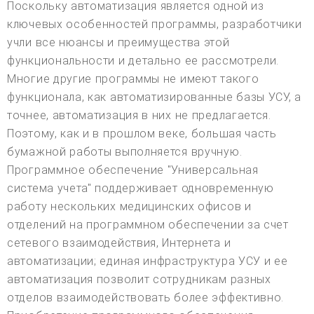
Поскольку автоматизация является одной из
ключевых особенностей программы, разработчики
учли все нюансы и преимущества этой
функциональности и детально ее рассмотрели.
Многие другие программы не имеют такого
функционала, как автоматизированные базы УСУ, а
точнее, автоматизация в них не предлагается.
Поэтому, как и в прошлом веке, большая часть
бумажной работы выполняется вручную.
Программное обеспечение "Универсальная
система учета" поддерживает одновременную
работу нескольких медицинских офисов и
отделений на программном обеспечении за счет
сетевого взаимодействия, Интернета и
автоматизации; единая инфраструктура УСУ и ее
автоматизация позволит сотрудникам разных
отделов взаимодействовать более эффективно.