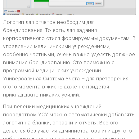
Логотип для отчетов необходим для
брендирования. То есть, для задания
корпоративного стиля формируемым документам. В
управлении медицинскими учреждениями,
особенно частными, очень важно уделять должное
внимание брендированию. Это возможно с
программой медицинских учреждений
Универсальная Система Учета – для претворения
этого момента в жизнь даже не придется
прикладывать никаких усилий.
При ведении медицинских учреждений
посредством УСУ можно автоматически добавлять
логотип на бланки, справки и отчеты. Все это
делается без участия администратора или другого
работника – логотип загружается в приложение