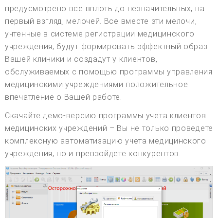
предусмотрено все вплоть до незначительных, на
первый взгляд, мелочей. Все вместе эти мелочи,
учтенные в системе регистрации медицинского
учреждения, будут формировать эффектный образ
Вашей клиники и создадут у клиентов,
обслуживаемых с помощью программы управления
медицинскими учреждениями положительное
впечатление о Вашей работе.
Скачайте демо-версию программы учета клиентов
медицинских учреждений – Вы не только проведете
комплексную автоматизацию учета медицинского
учреждения, но и превзойдете конкурентов.