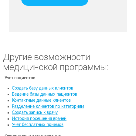
Другие возможности
медицинской программы:
Учет пациентов
Создать базу данных клиентов
Ведение базы данных пациентов
Контактные данные клиентов
Разделение клиентов по категориям
Создать запись к врачу
История посещения врачей
Учет бесплатных приемов