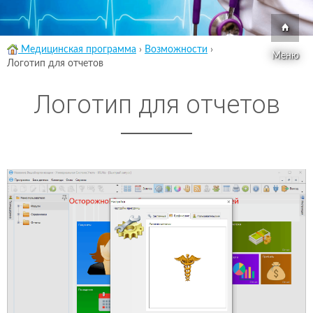
Медицинская программа
›
Возможности
›
Меню
Логотип для отчетов
Логотип для отчетов