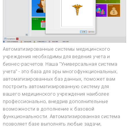
Автоматизированные системы медицинского
учреждения необходимы для ведения учета и
бизнес-расчетов. Наша "Универсальная система
учета" - это база для эры многофункциональных,
автоматизированных баз данных, поможет вам
построить автоматизированную систему для
вашего медицинского учреждения наиболее
профессионально, внедрив дополнительные
возможности в дополнение к базовой
функциональности. Автоматизированная система
позволяет базе выполнять любые задачи,