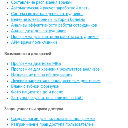
Составление расписания врачам
Автоматический расчет заработной платы
Система вознаграждения сотрудников
Ведение электронных историй болезни
Анализы эффективности работы сотрудников
Анализ доходов сотрудников
Программа для контроля работы сотрудников
АРМ врача поликлиники
Возможности для врачей
Программа диагнозы МКБ
Программа для хранения результатов анализов
Назначение плана обследования
Лечение пациентов с определенным диагнозом
Бланк с зубной формулой
Фото пациентов до и после
Загрузка результатов анализов на сайт
Защищенность и права доступа
Создать логин для пользователя программы
Разграничение прав доступа пользователей