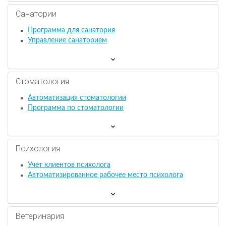
Санатории
Программа для санатория
Управление санаторием
Стоматология
Автоматизация стоматологии
Программа по стоматологии
Психология
Учет клиентов психолога
Автоматизированное рабочее место психолога
Ветеринария