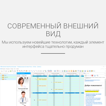
СОВРЕМЕННЫЙ ВНЕШНИЙ
ВИД
Мы используем новейшие технологии, каждый элемент
интерфейса тщательно продуман