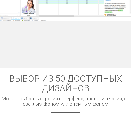
ВЫБОР ИЗ 50 ДОСТУПНЫХ
ДИЗАЙНОВ
Можно выбрать строгий интерфейс, цветной и яркий, со
светлым фоном или с темным фоном