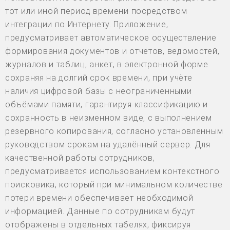
тот или иной период времени посредством
интеграции по Интернету. Приложение,
предусматривает автоматическое осуществление
формирования документов и отчётов, ведомостей,
журналов и таблиц, анкет, в электронной форме
сохраняя на долгий срок времени, при учёте
наличия цифровой базы с неограниченными
объёмами памяти, гарантируя классификацию и
сохранность в неизменном виде, с выполнением
резервного копирования, согласно установленным
руководством срокам на удалённый сервер. Для
качественной работы сотрудников,
предусматривается использованием контекстного
поисковика, который при минимальном количестве
потери времени обеспечивает необходимой
информацией. Данные по сотрудникам будут
отображены в отдельных табелях, фиксируя