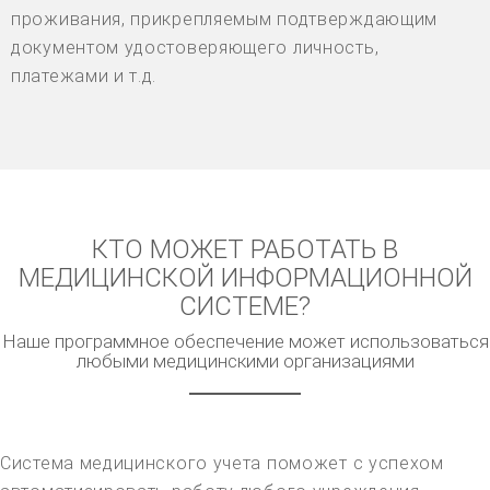
проживания, прикрепляемым подтверждающим
документом удостоверяющего личность,
платежами и т.д.
КТО МОЖЕТ РАБОТАТЬ В
МЕДИЦИНСКОЙ ИНФОРМАЦИОННОЙ
СИСТЕМЕ?
Наше программное обеспечение может использоваться
любыми медицинскими организациями
Система медицинского учета поможет с успехом