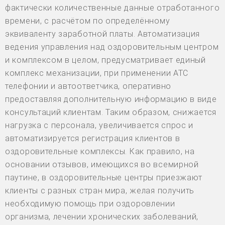
фактически количественные данные отработанного
времени, с расчётом по определённому
эквиваленту заработной платы. Автоматизация
ведения управления над оздоровительным центром
и комплексом в целом, предусматривает единый
комплекс механизации, при применении АТС
телефонии и автоответчика, оперативно
предоставляя дополнительную информацию в виде
консультаций клиентам. Таким образом, снижается
нагрузка с персонала, увеличивается спрос и
автоматизируется регистрация клиентов в
оздоровительные комплексы. Как правило, на
основании отзывов, имеющихся во всемирной
паутине, в оздоровительные центры приезжают
клиенты с разных стран мира, желая получить
необходимую помощь при оздоровлении
организма, лечении хронических заболеваний,