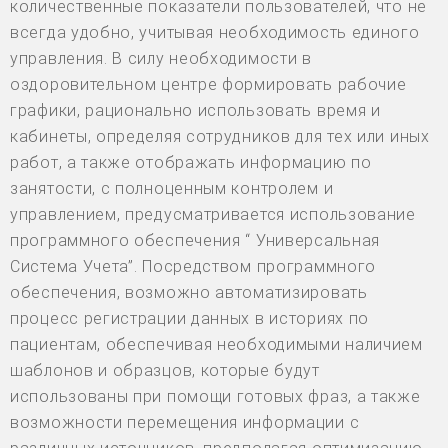
количественные показатели пользователей, что не
всегда удобно, учитывая необходимость единого
управления. В силу необходимости в
оздоровительном центре формировать рабочие
графики, рационально использовать время и
кабинеты, определяя сотрудников для тех или иных
работ, а также отображать информацию по
занятости, с полноценным контролем и
управлением, предусматривается использование
программного обеспечения “ Универсальная
Система Учета”. Посредством программного
обеспечения, возможно автоматизировать
процесс регистрации данных в историях по
пациентам, обеспечивая необходимыми наличием
шаблонов и образцов, которые будут
использованы при помощи готовых фраз, а также
возможности перемещения информации с