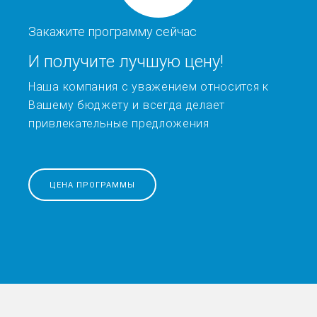
Закажите программу сейчас
И получите лучшую цену!
Наша компания с уважением относится к
Вашему бюджету и всегда делает
привлекательные предложения
ЦЕНА ПРОГРАММЫ