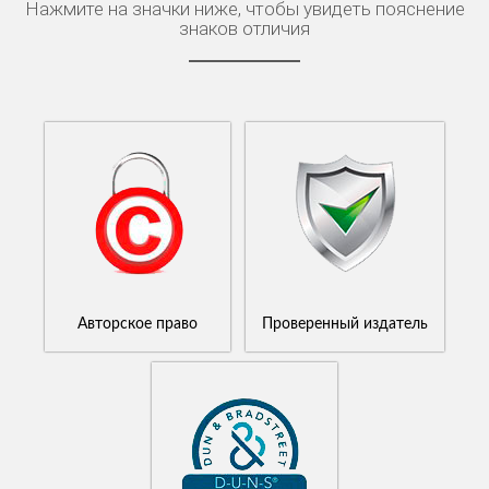
Нажмите на значки ниже, чтобы увидеть пояснение
знаков отличия
Авторское право
Проверенный издатель