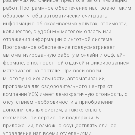
различных источников, предполагая оптимизацию
работ. Программное обеспечение настроено таким
образом, чтобы автоматически считывать
информацию об оказываемых услугах, стоимости,
количестве, с удобным методом оплаты или
отражения информации о льготной системе.
Программное обеспечение предусматривает
автоматизированную работу в онлайн и оффлайн-
формате, с полноценной отдачей и фиксированием
материалов на портале. При всей своей
многофункциональности, автоматизации,
программа для оздоровительного центра от
компании УСУ, имеет демократичную стоимость, с
отсутствием необходимости в приобретении
дополнительных систем, а также оплате
ежемесячной сервисной поддержки. В
приложении, возможно осуществлять единое
управление над всеми отделениями