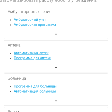
автоматизировать работу любого учреждения.
Амбулаторное лечение
Амбулаторный учет
Амбулаторная программа
Аптека
Автоматизация аптек
Программа для аптеки
Больница
Программа для больницы
Автоматизация больницы
Врачи