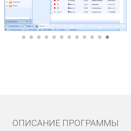
ОПИСАНИЕ ПРОГРАММЫ