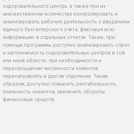
оздоровительного центра, а также при их
множественном количестве контролировать и
анализировать рабочую деятельность с введением
единого бухгалтерского учёта, фиксируя всю
информацию в отдельных отчетах. Также, при
помощи программы доступно анализировать спрос
и заполняемость оздоровительных центров в той
или иной области, при необходимости и
перенасыщении численности клиентов
перенаправлять в другие отделения. Таким
образом, доступно повысить рентабельность,
лояльность клиентов, увеличить обороты
финансовых средств.