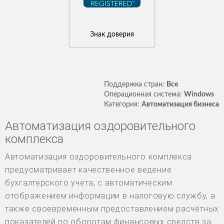
Знак доверия
Поддержка стран:
Все
Операционная система:
Windows
Категория:
Автоматизация бизнеса
Автоматизация оздоровительного
комплекса
Автоматизация оздоровительного комплекса
предусматривает качественное ведение
бухгалтерского учёта, с автоматическим
отображением информации в налоговую службу, а
также своевременным предоставлением расчётных
показателей по оборотам финансовых средств за