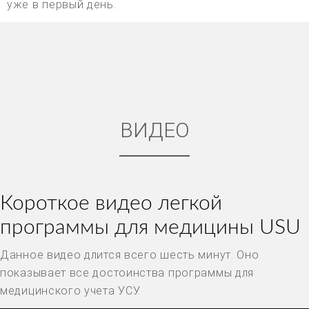
уже в первый день.
ВИДЕО
Короткое видео легкой
программы для медицины USU
Данное видео длится всего шесть минут. Оно
показывает все достоинства программы для
медицинского учета УСУ.