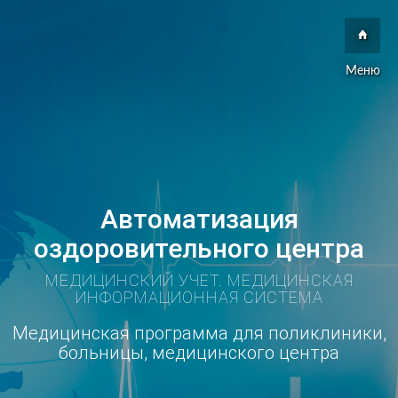
Меню
Автоматизация
оздоровительного центра
МЕДИЦИНСКИЙ УЧЕТ. МЕДИЦИНСКАЯ
ИНФОРМАЦИОННАЯ СИСТЕМА
Медицинская программа для поликлиники,
больницы, медицинского центра