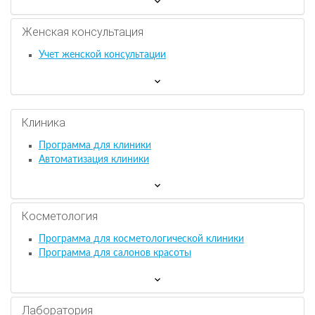
Женская консультация
Учет женской консультации
Клиника
Программа для клиники
Автоматизация клиники
Косметология
Программа для косметологической клиники
Программа для салонов красоты
Лаборатория