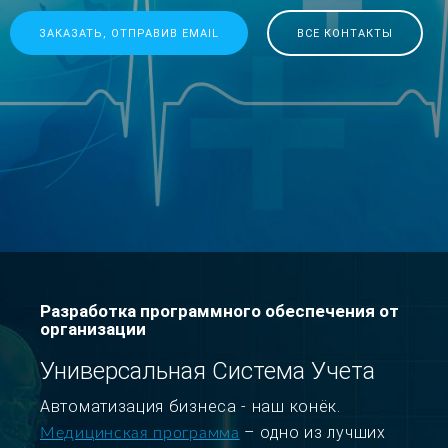
ЗАКАЗАТЬ, ОТПРАВИВ EMAIL
ВСЕ КОНТАКТЫ
Разработка программного обеспечения от
организации
Универсальная Система Учета
Автоматизация бизнеса - наш конёк.
– одно из лучших
Медицинская программа