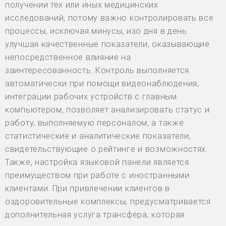
получении тех или иных медицинских
исследований, потому важно контролировать все
процессы, исключая минусы, изо дня в день
улучшая качественные показатели, оказывающие
непосредственное влияние на
заинтересованность. Контроль выполняется
автоматически при помощи видеонаблюдения,
интеграции рабочих устройств с главным
компьютером, позволяет анализировать статус и
работу, выполняемую персоналом, а также
статистические и аналитические показатели,
свидетельствующие о рейтинге и возможностях.
Также, настройка языковой панели является
преимуществом при работе с иностранными
клиентами. При привлечении клиентов в
оздоровительные комплексы, предусматривается
дополнительная услуга трансфера, которая