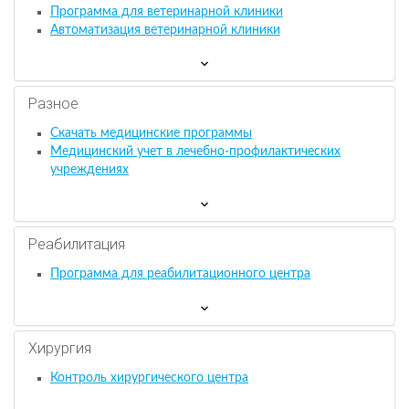
Программа для ветеринарной клиники
Автоматизация ветеринарной клиники
Разное
Скачать медицинские программы
Медицинский учет в лечебно-профилактических
учреждениях
Реабилитация
Программа для реабилитационного центра
Хирургия
Контроль хирургического центра