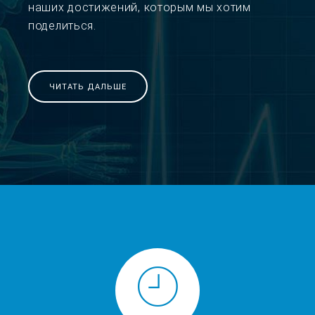
наших достижений, которым мы хотим
поделиться.
ЧИТАТЬ ДАЛЬШЕ