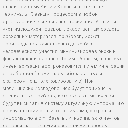
онлайн систему Киви и Каспи и платёжные
терминалы. Главным процессом в любой
организации является инвентаризация. Анализ и
учёт имеющихся товаров, лекарственных средств,
расходных материалов, приборов, может
производиться качественно даже без
человеческого участия, минимизировав риски и
фальсификацию данных. Таким образом, в системе
инвентаризация воспроизводится путём интеграции
с приборами (терминалом сбора данных и
сканером по штрих кодированию). При
медицинских исследованиях будут применены
специальные приборы, которые автоматически
будут высылать в систему актуальную информацию
с результатами анализов, снимками, сохраняя
информацию в crm-базе, в личных делах клиентов,
дополняя контактными сведениями, городом