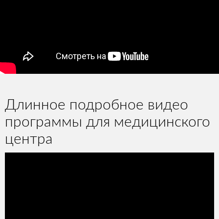
Длинное подробное видео
программы для медицинского
центра