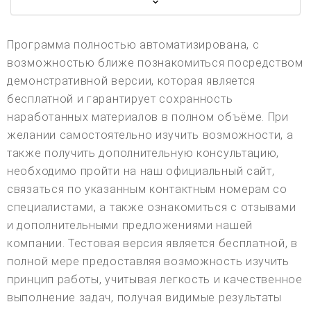
Программа полностью автоматизирована, с
возможностью ближе познакомиться посредством
демонстративной версии, которая является
бесплатной и гарантирует сохранность
наработанных материалов в полном объёме. При
желании самостоятельно изучить возможности, а
также получить дополнительную консультацию,
необходимо пройти на наш официальный сайт,
связаться по указанным контактным номерам со
специалистами, а также ознакомиться с отзывами
и дополнительными предложениями нашей
компании. Тестовая версия является бесплатной, в
полной мере предоставляя возможность изучить
принцип работы, учитывая легкость и качественное
выполнение задач, получая видимые результаты