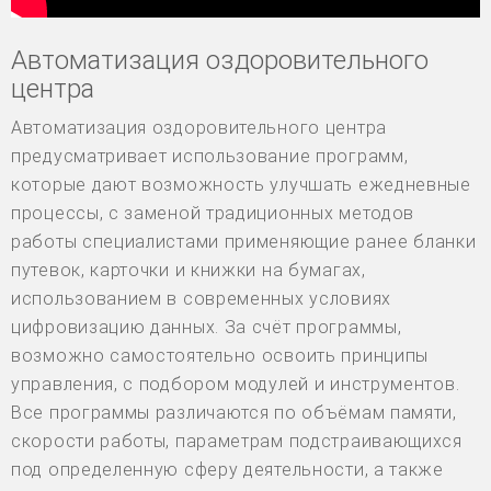
Автоматизация оздоровительного
центра
Автоматизация оздоровительного центра
предусматривает использование программ,
которые дают возможность улучшать ежедневные
процессы, с заменой традиционных методов
работы специалистами применяющие ранее бланки
путевок, карточки и книжки на бумагах,
использованием в современных условиях
цифровизацию данных. За счёт программы,
возможно самостоятельно освоить принципы
управления, с подбором модулей и инструментов.
Все программы различаются по объёмам памяти,
скорости работы, параметрам подстраивающихся
под определенную сферу деятельности, а также