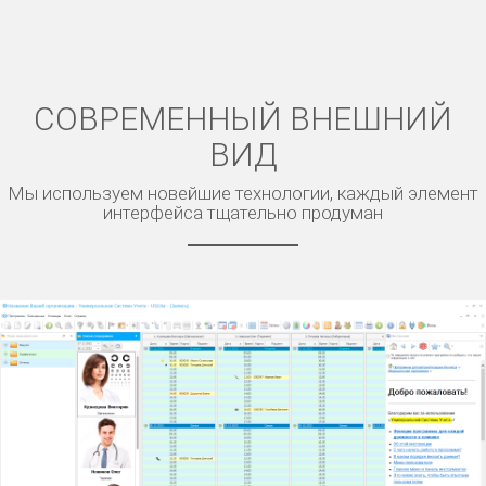
СОВРЕМЕННЫЙ ВНЕШНИЙ
ВИД
Мы используем новейшие технологии, каждый элемент
интерфейса тщательно продуман