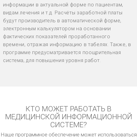
информации в актуальной форме по пациентам,
видам лечения и т.д. Расчёты заработной платы
будут производитель в автоматической форме,
электронным калькулятором на основании
фактических показателей проработанного
времени, отражая информацию в табелях. Также, в
программе предусматривается поощрительная
система, для повышения уровня работ.
КТО МОЖЕТ РАБОТАТЬ В
МЕДИЦИНСКОЙ ИНФОРМАЦИОННОЙ
СИСТЕМЕ?
Наше программное обеспечение может использоваться