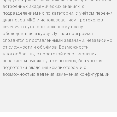
встроенных академических знаниях, с
подразделением их по категории, с учётом перечня
диагнозов МКБ и использованием протоколов
лечения по уже составленному плану
обследования и курсу. Лучшая программа
справится с поставленными задачами, независимо
от сложности и объёмов. Возможности
многообразны, с простотой использования,
справиться сможет даже новичок, без уровня
подготовки владения компьютером и с
возможностью ведения изменения конфигураций.