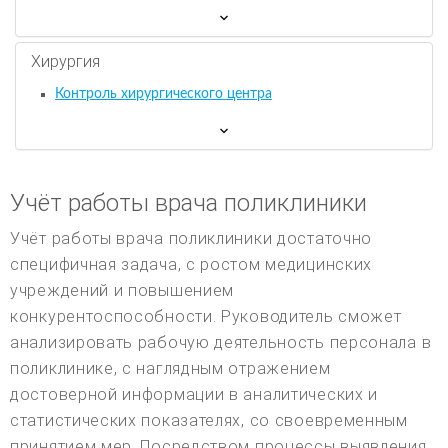
Хирургия
Контроль хирургического центра
Учёт работы врача поликлиники
Учёт работы врача поликлиники достаточно
специфичная задача, с ростом медицинских
учреждений и повышением
конкурентоспособности. Руководитель сможет
анализировать рабочую деятельность персонала в
поликлинике, с наглядным отражением
достоверной информации в аналитических и
статистических показателях, со своевременным
принятием мер. Посредством процессы выявления