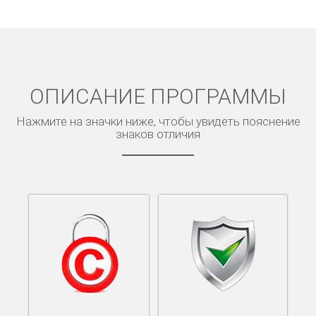
ОПИСАНИЕ ПРОГРАММЫ
Нажмите на значки ниже, чтобы увидеть пояснение
знаков отличия