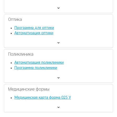
Оптика
Программа для оптики
Автоматизация оптики
Поликлиника
Автоматизация поликлиники
Программа поликлиники
Медицинские формы
Медицинская карта форма 025 У