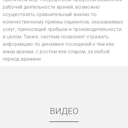
рабочей деятельности врачей, возможно
осуществлять сравнительный анализ по
количественному приёмы пациентов, оказываемых
услуг, приносящей прибыли и производительности
в целом. Также, система позволяет отражать
информацию по динамике посещений к тем или
иным врачам, с ростом или спадом, за любой
период времени.
ВИДЕО