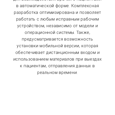
в автоматической форме. Комплексная
разработка оптимизирована и позволяет
работать с любым исправным рабочим
устройством, независимо от модели и
операционной системы. Также,
предусматривается возможность
установки мобильной версии, которая
обеспечивает дистанционным входом и
использованием материалов при выездах
к пациентам, отправления данных в
реальном времени.