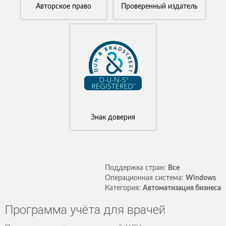
Авторское право
Проверенный издатель
Знак доверия
Поддержка стран:
Все
Операционная система:
Windows
Категория:
Автоматизация бизнеса
Программа учёта для врачей