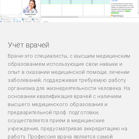
Учёт врачей
Врачи-это специалисты, с высшим медицинским
образованием использующие свои навыки и
опыт в оказании медицинской помощи, лечении
заболеваний, поддерживая требуемую работу
организма для жизнедеятельности человека. На
основании квалификация врачей с наличием
высшего медицинского образования и
предварительной проф. подготовки,
осуществляется приём в медицинские
учреждения, предусматривая аккредитацию на
работу. Профессия врача является самой