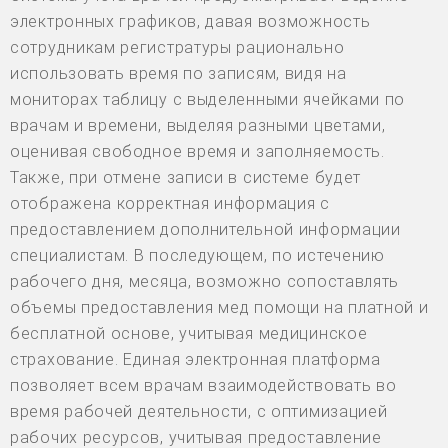
электронных графиков, давая возможность
сотрудникам регистратуры рационально
использовать время по записям, видя на
мониторах таблицу с выделенными ячейками по
врачам и времени, выделяя разными цветами,
оценивая свободное время и заполняемость.
Также, при отмене записи в системе будет
отображена корректная информация с
предоставлением дополнительной информации
специалистам. В последующем, по истечению
рабочего дня, месяца, возможно сопоставлять
объемы предоставления мед помощи на платной и
бесплатной основе, учитывая медицинское
страхование. Единая электронная платформа
позволяет всем врачам взаимодействовать во
время рабочей деятельности, с оптимизацией
рабочих ресурсов, учитывая предоставление