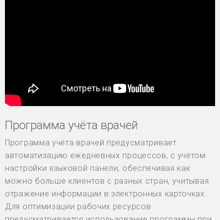
Программа учёта врачей
Программа учёта врачей предусматривает
автоматизацию ежедневных процессов, с учётом
настройки языковой панели, обеспечивая как
можно больше клиентов с разных стран, учитывая
отражение информации в электронных карточках.
Для оптимизации рабочих ресурсов
предусматривается использование программы при