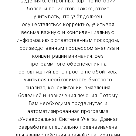
ведения электронных карт по истории
болезни пациентов. Также, стоит
учитывать, что учёт должен
осуществляться корректно, учитывая
весьма важную и конфиденциальную
информацию с ответственным подходом,
производственным процессом анализа и
концентрации внимания. Без
программного обеспечения на
сегодняшний день просто не обойтись,
учитывая необходимость быстрого
анализа, консультации, выявления
болезней и назначения лечения. Потому
Вам необходима продвинутая и
автоматизированная программа
«Универсальная Система Учета». Данная
разработка специально предназначена
для взаимодействия врачей с пациентами