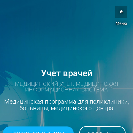
Меню
Учет врачей
МЕДИЦИНСКИЙ УЧЕТ. МЕДИЦИНСКАЯ
ИНФОРМАЦИОННАЯ СИСТЕМА
Медицинская программа для поликлиники,
больницы, медицинского центра