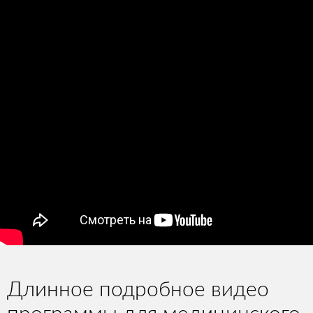
Длинное подробное видео