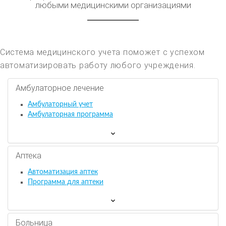
любыми медицинскими организациями
Система медицинского учета поможет с успехом
автоматизировать работу любого учреждения.
Амбулаторное лечение
Амбулаторный учет
Амбулаторная программа
Аптека
Автоматизация аптек
Программа для аптеки
Больница