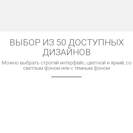
ВЫБОР ИЗ 50 ДОСТУПНЫХ
ДИЗАЙНОВ
Можно выбрать строгий интерфейс, цветной и яркий, со
светлым фоном или с темным фоном