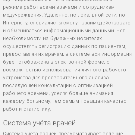
режима работ всеми врачами и сотрудникам
медучреждения. Удалённо, по локальной сети, по
Интернету, специалисты смогут взаимодействовать
и обмениваться информационными данными. Нет
необходимости на бумажных носителях
осуществлять регистрацию данных по пациентам,
предоставляя их врачам, в системе вся информация
будет отображена в электронной форме, с
возможностью использования личного рабочего
устройства для предварительного анализа
последующей консультации с оптимизацией
рабочего времени, уделяя больше внимания
каждому больному, тем самым повышая качество
работ и статистику.
Система учёта врачей
Система учёта врачей предусматривает ведение