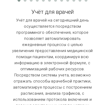
Учёт для врачей
Учёт для врачей на сегодняшний день
осуществляется посредством
программного обеспечения, которое
позволяет автоматизировать
ежедневные процессы с целью
увеличения предоставления медицинской
помощи пациентам, координируя всю
информацию в электронной формуле, с
оптимизацией рабочих ресурсов.
Посредством системы учета, возможно
отражать способы врачебной практики,
автоматизируя процессы с построением
расписания, анализа графиков, с
использованием протокола включения и