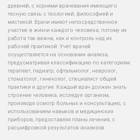
древней, с корнями врачевания имеющего
тесную связь с теологией, философией и
мистикой. Врачи имеют непосредственное
участие в жизни каждого человека, потому их
работа так важна, как и контроль над их
рабочей практикой. Учёт врачей
осуществляется на основании анализа,
предусматривая классификацию по категориям:
терапевт, педиатр, офтальмолог, невролог,
стоматолог, гинеколог, специалист общей
практики и другие. Каждый врач должен знать
строение человека, исследуя организм,
производя осмотр больных и консультацию, с
использованием навыков и медицинских
приборов, предоставляя планы лечения, с
расшифровкой результатов анализов.