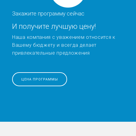
Закажите программу сейчас
И получите лучшую цену!
Наша компания с уважением относится к
Вашему бюджету и всегда делает
привлекательные предложения
ЦЕНА ПРОГРАММЫ