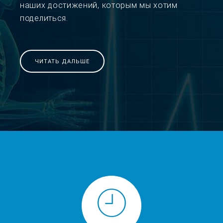
наших достижений, которым мы хотим
поделиться.
ЧИТАТЬ ДАЛЬШЕ