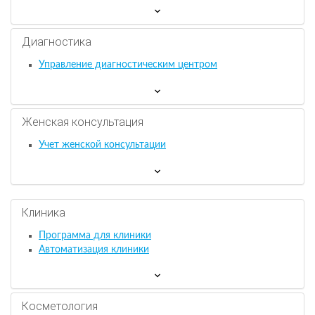
Диагностика
Управление диагностическим центром
Женская консультация
Учет женской консультации
Клиника
Программа для клиники
Автоматизация клиники
Косметология