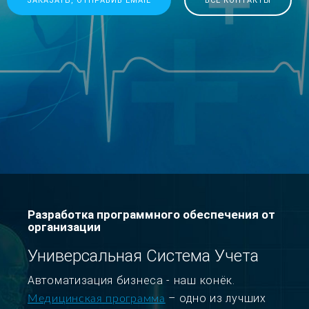
ЗАКАЗАТЬ, ОТПРАВИВ EMAIL
ВСЕ КОНТАКТЫ
Разработка программного обеспечения от
организации
Универсальная Система Учета
Автоматизация бизнеса - наш конёк.
– одно из лучших
Медицинская программа