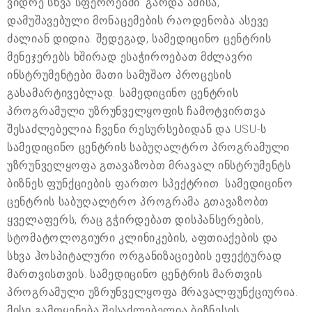
ვიდრე სხვა სფეროებში. გარდა ამისა,
დამუშავებული მონაცემების რაოდენობა ასევე
ძალიან დიდია. შედეგად, სამედიცინო ცენტრის
მენეჯერებს ხშირად ესაჭიროებათ მძლავრი
ინსტრუმენტები მათი სამუშაო პროცესის
გასამარტივებლად. სამედიცინო ცენტრის
პროგრამული უზრუნველყოფის ჩამოტვირთვა
შესაძლებელია ჩვენი რესურსებიდან და USU-ს
სამედიცინო ცენტრის საბუღალტრო პროგრამული
უზრუნველყოფა გთავაზობთ მრავალ ინსტრუმენტს
ბიზნეს ფუნქციების ფართო სპექტრით. სამედიცინო
ცენტრის საბუღალტრო პროგრამა გთავაზობთ
ყველაფერს, რაც გჭირდებათ დისპანსერების,
სტომატოლოგიური კლინიკების, აფთიაქების და
სხვა ჰოსპიტალური ორგანიზაციების ეფექტურად
მართვისთვის. სამედიცინო ცენტრის მართვის
პროგრამული უზრუნველყოფა მრავალფუნქციურია.
მისი გამოყენება შესაძლებელია ბიზნესის