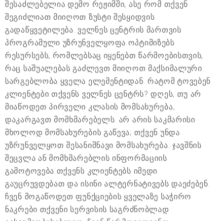
შესაძლებელია დემო რეჟიმში, ასე რომ თქვენ
შეგიძლიათ მიიღოთ ზუსტი შესყიდვის
გადაწყვეტილება. ველნეს ცენტრის მართვის
პროგრამული უზრუნველყოფა ოპტიმიზებს
რესურსებს, რომლებსაც იყენებთ წარმოებისთვის,
რაც საშუალებას გაძლევთ მიიღოთ მაქსიმალური
სარგებლობა ყველა ელემენტიდან. რატომ ტოვებენ
კლიენტები თქვენს ველნეს ცენტრს? დღეს, თუ არ
მიაწოდეთ პირველი კლასის მომსახურება,
დაკარგავთ მომხმარებელს. არ არის საკმარისი
მხოლოდ მომსახურების გაწევა; თქვენ უნდა
უზრუნველყოთ შესანიშნავი მომსახურება. ჯავშნის
შეცვლა ან მომხმარებლის ინფორმაციის
გამოტოვება თქვენს კლიენტებს იმედი
გაუცრუვდებათ და ისინი ალტერნატივებს დაეძებენ.
ჩვენ მოგაწოდეთ ფუნქციების ყველაზე საჭირო
ნაკრები თქვენი სერვისის საგრძნობლად