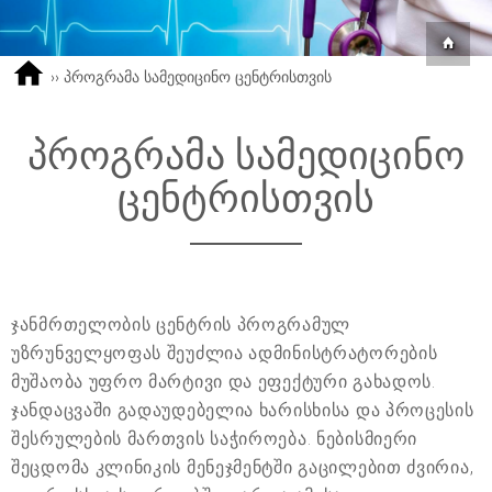
››
პროგრამა სამედიცინო ცენტრისთვის
პროგრამა სამედიცინო
ცენტრისთვის
ჯანმრთელობის ცენტრის პროგრამულ
უზრუნველყოფას შეუძლია ადმინისტრატორების
მუშაობა უფრო მარტივი და ეფექტური გახადოს.
ჯანდაცვაში გადაუდებელია ხარისხისა და პროცესის
შესრულების მართვის საჭიროება. ნებისმიერი
შეცდომა კლინიკის მენეჯმენტში გაცილებით ძვირია,