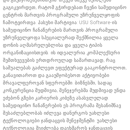
გაგიკვირდეთ, რატომ გჭირდებათ ჩვენი სამედიცინო
ცენტრის მართვის პროგრამული უზრუნველყოფის
ჩამოტვირთვა. პასუხი მარტივია: USU Software-ის
სამედიცინო ჩანაწერების მართვის პროგრამული
უზრუნველყოფა სპეციალურად შექმნილია ყველა
დონის აღმასრულებლისა და ყველა ტიპის
ორგანიზაციისთვის. ის იდეალურია კომპლექსური
შემთხვევების ერთდროულად სამართავად, რაც
საშუალებას გაძლევთ ეფექტურად გააკონტროლოთ,
განავითაროთ და გააუმჯობესოთ აქტივობები
მრავალფეროვან სფეროებში. ბიზნესში, სადაც
კონკურენცია მუდმივია, მენეჯერებმა მუდმივად უნდა
ეძებონ გზები კარიერის კიბეზე ასასვლელად.
სამედიცინო ჩანაწერების ეს პროგრამა შესანიშნავ
შესაძლებლობას იძლევა დანერგოს უახლესი
ტექნოლოგიები ჯანდაცვის მენეჯმენტში. უახლესი
ტექნოლოგია შეიძლება დაეხმაროს ჯანდაცვის