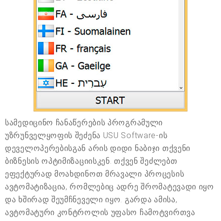
სამედიცინო ჩანაწერების პროგრამული
უზრუნველყოფის შეძენა USU Software-ის
დეველოპერებისგან არის დიდი ნაბიჯი თქვენი
ბიზნესის ოპტიმიზაციისკენ. თქვენ შეძლებთ
ეფექტურად მოახდინოთ მრავალი პროცესის
ავტომატიზაცია, რომლებიც ადრე შრომატევადი იყო
და ხშირად შეუმჩნეველი იყო. გარდა ამისა,
ავტომატური კონტროლის უფასო ჩამოტვირთვა