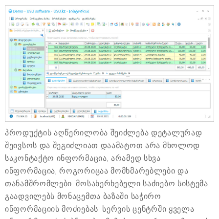
პროდუქტის აღწერილობა შეიძლება დეტალურად
შეივსოს და შეგიძლიათ დაამატოთ არა მხოლოდ
საკონტაქტო ინფორმაცია, არამედ სხვა
ინფორმაცია, როგორიცაა მომხმარებლები და
თანამშრომლები. მოსახერხებელი საძიებო სისტემა
გაადვილებს მონაცემთა ბაზაში საჭირო
ინფორმაციის მოძიებას. სერვის ცენტრში ყველა