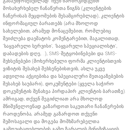
გასაუმჯობესებლად. ჩვენ წარმოგიდგენთ
მოსახერხებელ ჩანაწერთა წიგნს (კლიენტების
ჩაწერისას შეცდომების შესამცირებლად), კლიენტის
ინფორმაციულ ბარათებს (არა მხოლოდ
სახელებით, არამედ მონაცემებით, რომლებიც
შეიძლება დაემატოს კომენტარებით, მაგალითად,
'საყვარელი სერვისი', 'საყვარელი სპეციალისტი',
დაბადების დღე, ..), SMS-შეტყობინებები და SMS-
შეხსენებები (მოხერხებული ფორმა კლიენტისთვის
ვიზიტის შესახებ შეხსენებისთვის, ახლა უკვე
ადვილია აქციებისა და სპეციალური შეთავაზებების
შესახებ საუბარი), დოკუმენტები (ყველა საჭირო
დოკუმენტის შენახვა პირდაპირ კლიენტის ბარათზე).
ამრიგად, თქვენ შეგიძლიათ არა მხოლოდ
მნიშვნელოვნად გაზარდოთ საკუთარი ჩანაწერების
რაოდენობა, არამედ გაზარდოთ თქვენი
შემოსავალი და მოგება მომხმარებელთა
გამოუცხადებლობის გამო ზარალის მინიმიზაციის