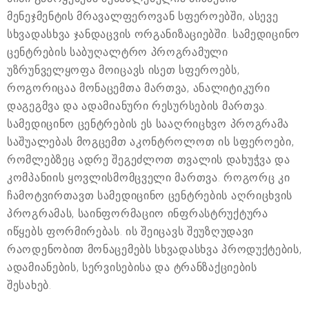
მენეჯმენტის მრავალფეროვან სფეროებში, ასევე
სხვადასხვა ჯანდაცვის ორგანიზაციებში. სამედიცინო
ცენტრების საბუღალტრო პროგრამული
უზრუნველყოფა მოიცავს ისეთ სფეროებს,
როგორიცაა მონაცემთა მართვა, ანალიტიკური
დაგეგმვა და ადამიანური რესურსების მართვა.
სამედიცინო ცენტრების ეს სააღრიცხვო პროგრამა
საშუალებას მოგცემთ აკონტროლოთ ის სფეროები,
რომლებზეც ადრე შეგეძლოთ თვალის დახუჭვა და
კომპანიის ყოვლისმომცველი მართვა. როგორც კი
ჩამოტვირთავთ სამედიცინო ცენტრების აღრიცხვის
პროგრამას, საინფორმაციო ინფრასტრუქტურა
იწყებს ფორმირებას. ის შეიცავს შეუზღუდავი
რაოდენობით მონაცემებს სხვადასხვა პროდუქტების,
ადამიანების, სერვისებისა და ტრანზაქციების
შესახებ.