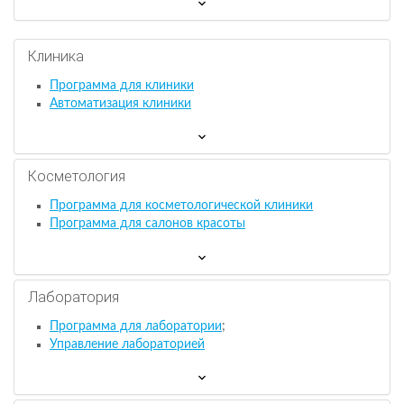
Клиника
Программа для клиники
Автоматизация клиники
Косметология
Программа для косметологической клиники
Программа для салонов красоты
Лаборатория
Программа для лаборатории
;
Управление лабораторией