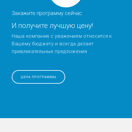
Закажите программу сейчас
И получите лучшую цену!
Наша компания с уважением относится к
Вашему бюджету и всегда делает
привлекательные предложения
ЦЕНА ПРОГРАММЫ