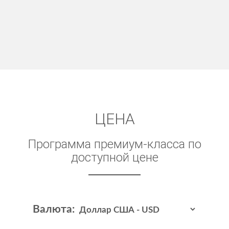
ЦЕНА
Программа премиум-класса по
доступной цене
Валюта: