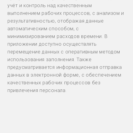
учёт и контроль над качественным
выполнением рабочих процессов, с анализом и
результативностью, отображая данные
автоматическим способом, с
минимизированием расходов времени. В
приложении доступно осуществлять
перемещение данных с оперативным методом
использования заполнения. Также
предусматривается информационная отправка
данных в электронной форме, с обеспечением
качественных рабочих процессов без
привлечения персонала.