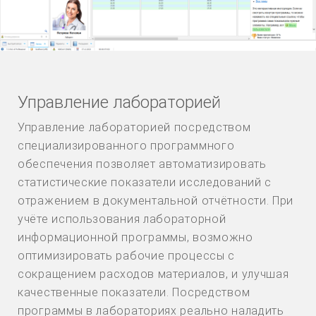
Управление лабораторией
Управление лабораторией посредством
специализированного программного
обеспечения позволяет автоматизировать
статистические показатели исследований с
отражением в документальной отчётности. При
учёте использования лабораторной
информационной программы, возможно
оптимизировать рабочие процессы с
сокращением расходов материалов, и улучшая
качественные показатели. Посредством
программы в лабораториях реально наладить