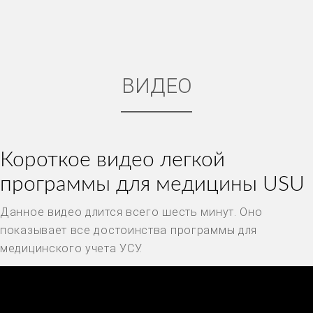
ВИДЕО
Короткое видео легкой
программы для медицины USU
Данное видео длится всего шесть минут. Оно
показывает все достоинства программы для
медицинского учета УСУ.