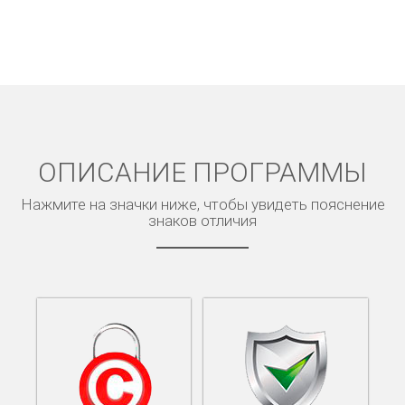
ОПИСАНИЕ ПРОГРАММЫ
Нажмите на значки ниже, чтобы увидеть пояснение
знаков отличия