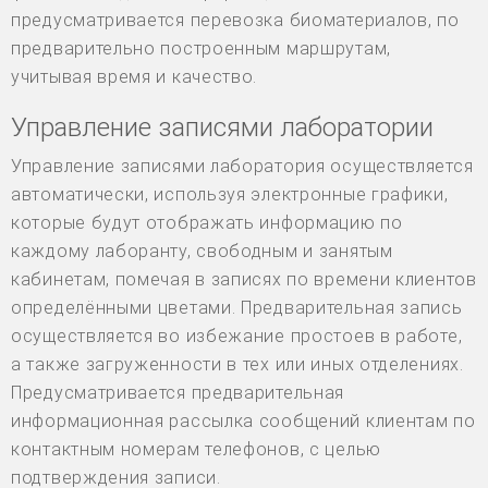
предусматривается перевозка биоматериалов, по
предварительно построенным маршрутам,
учитывая время и качество.
Управление записями лаборатории
Управление записями лаборатория осуществляется
автоматически, используя электронные графики,
которые будут отображать информацию по
каждому лаборанту, свободным и занятым
кабинетам, помечая в записях по времени клиентов
определёнными цветами. Предварительная запись
осуществляется во избежание простоев в работе,
а также загруженности в тех или иных отделениях.
Предусматривается предварительная
информационная рассылка сообщений клиентам по
контактным номерам телефонов, с целью
подтверждения записи.