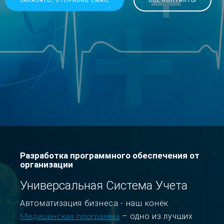
ЗАКАЗАТЬ, ОТПРАВИВ EMAIL
ВСЕ КОНТАКТЫ
Разработка программного обеспечения от
организации
Универсальная Система Учета
Автоматизация бизнеса - наш конёк.
– одно из лучших
Медицинская программа