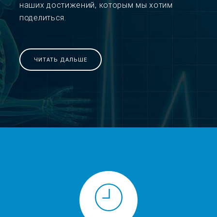
наших достижений, которым мы хотим
поделиться.
ЧИТАТЬ ДАЛЬШЕ