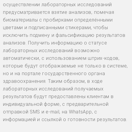
осуществлении лабораторных исследований
предусматривается взятие анализов, помечая
биоматериалы с пробирками определёнными
цветами и подписанными стикерами, чтобы
исключить подмену и фальсификацию результатов
анализов. Получить информацию о статусе
лабораторных исследований возможно
автоматически, с использованием штрих-кодов,
которые будут отображаемые не только в системе,
но и на портале государственного органа
здравоохранения. Таким образом, в ходе
лабораторных исследований получаемых
результатов будут предоставлены клиентам в
индивидуальной форме, с предварительной
отправкой SMS и e-mail, на WhatsApp, с
информацией и ссылкой о готовности результатов.