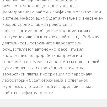
осуществляется на должном уровне, с
формированием рабочих графиков в электронной
системе. Информация будет актуальна с внесением
корректировок, также предоставляя
всплывающими сообщениями напоминания о
статусе тех или иных заявок, работ и т.д. Рабочая
деятельность сотрудников лаборатории
осуществляется автономно, рассчитывая
информацию по проработкам времени и
отражению ежемесячных расчётных показателей,
суммированных и отражённых в качестве
заработной платы. Информация по персоналу
лаборатории будет отражаема в отдельном
журнале, с учётом личной информации, стажа
работы, графиком, ставке.