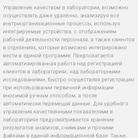
Управление качеством в лаборатории, возможно
осуществлять даже удалённо, анализируя всё
внутриорганизационные процессы, используя
интегрируемые устройства, с отображением
рабочей деятельности персонала, а также клиентов
в отделениях, которые возможно интегрировано
вести в единой программе. Предполагается
автоматизированная работа над регистрацией
клиентов в лабораториях, над лабораторными
исследованиями, быстро осуществляя регистрацию
при использовании первичной информации
вносимой ручным способом, а после
автоматически перемещая данные. Для удобного
управления качественными показателями в
лабораториях предусматривается хранение
результатов анализов, снимками и прочими
файлами в единой информационной базе. Также,