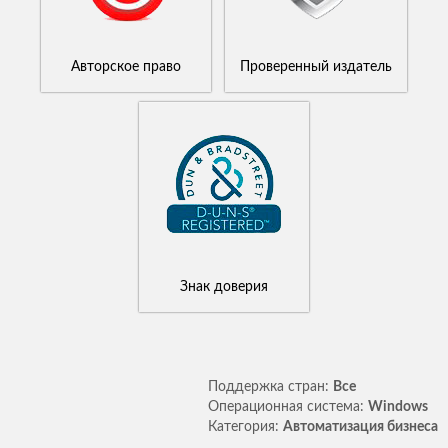
Авторское право
Проверенный издатель
Знак доверия
Поддержка стран:
Все
Операционная система:
Windows
Категория:
Автоматизация бизнеса