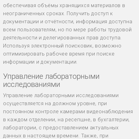
обеспечивая объёмы хранящихся материалов в
неограниченных сроках. Получить доступ к
документации и отчётности, информация доступна
всем пользователям, но по мере работы трудовой
деятельности и делегированных прав доступа.
Используя электронный поисковик, возможно
оптимизировать рабочее время при поиске
информации и документации.
Управление лабораторными
исследованиями
Управление лабораторными исследованиями
осуществляется на должном уровне, при
постоянном контроле камерами видеонаблюдения
в каждом отделении, на ресепшне, в бухгалтерии,
лаборатории, с предоставлением актуальных
данных в настоящем времени. Также, при