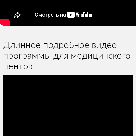
Длинное подробное видео
программы для медицинского
центра