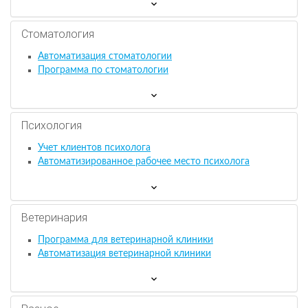
Стоматология
Автоматизация стоматологии
Программа по стоматологии
Психология
Учет клиентов психолога
Автоматизированное рабочее место психолога
Ветеринария
Программа для ветеринарной клиники
Автоматизация ветеринарной клиники