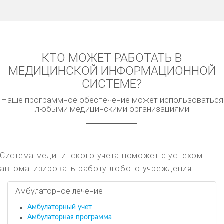
КТО МОЖЕТ РАБОТАТЬ В
МЕДИЦИНСКОЙ ИНФОРМАЦИОННОЙ
СИСТЕМЕ?
Наше программное обеспечение может использоваться
любыми медицинскими организациями
Система медицинского учета поможет с успехом
автоматизировать работу любого учреждения.
Амбулаторное лечение
Амбулаторный учет
Амбулаторная программа