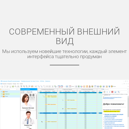
СОВРЕМЕННЫЙ ВНЕШНИЙ
ВИД
Мы используем новейшие технологии, каждый элемент
интерфейса тщательно продуман