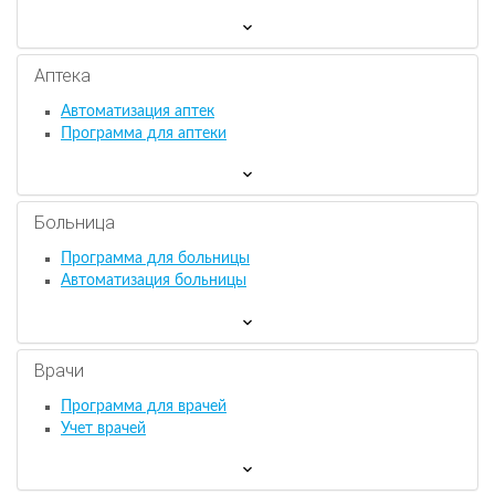
Аптека
Автоматизация аптек
Программа для аптеки
Больница
Программа для больницы
Автоматизация больницы
Врачи
Программа для врачей
Учет врачей