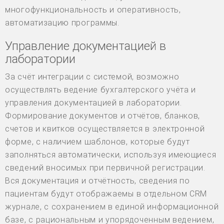
многофункциональность и оперативность,
автоматизацию программы.
Управление документацией в
лаборатории
За счёт интеграции с системой, возможно
осуществлять ведение бухгалтерского учёта и
управления документацией в лаборатории.
Формирование документов и отчётов, бланков,
счетов и квитков осуществляется в электронной
форме, с наличием шаблонов, которые будут
заполняться автоматически, используя имеющиеся
сведений вносимых при первичной регистрации.
Вся документация и отчётность, сведения по
пациентам будут отображаемы в отдельном CRM
журнале, с сохранением в единой информационной
базе, с рациональным и упорядоченным ведением,