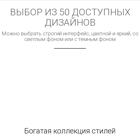
ВЫБОР ИЗ 50 ДОСТУПНЫХ
ДИЗАЙНОВ
Можно выбрать строгий интерфейс, цветной и яркий, со
светлым фоном или с темным фоном
Богатая коллекция стилей