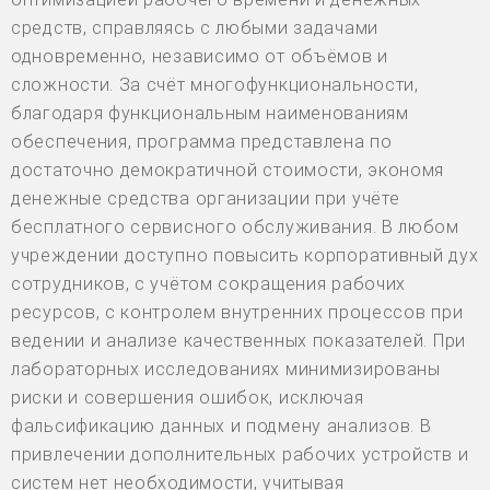
средств, справляясь с любыми задачами
одновременно, независимо от объёмов и
сложности. За счёт многофункциональности,
благодаря функциональным наименованиям
обеспечения, программа представлена по
достаточно демократичной стоимости, экономя
денежные средства организации при учёте
бесплатного сервисного обслуживания. В любом
учреждении доступно повысить корпоративный дух
сотрудников, с учётом сокращения рабочих
ресурсов, с контролем внутренних процессов при
ведении и анализе качественных показателей. При
лабораторных исследованиях минимизированы
риски и совершения ошибок, исключая
фальсификацию данных и подмену анализов. В
привлечении дополнительных рабочих устройств и
систем нет необходимости, учитывая