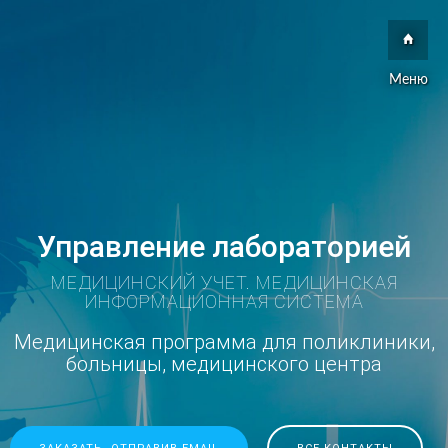
Меню
Управление лабораторией
МЕДИЦИНСКИЙ УЧЕТ. МЕДИЦИНСКАЯ
ИНФОРМАЦИОННАЯ СИСТЕМА
Медицинская программа для поликлиники,
больницы, медицинского центра