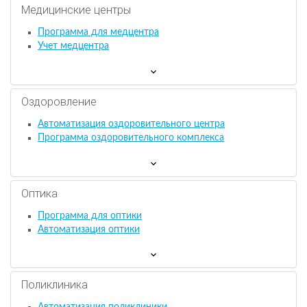
Медицинские центры
Программа для медцентра
Учет медцентра
Оздоровление
Автоматизация оздоровительного центра
Программа оздоровительного комплекса
Оптика
Программа для оптики
Автоматизация оптики
Поликлиника