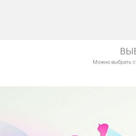
ВЫ
Можно выбрать ст