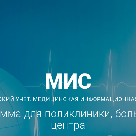
МИС
КИЙ УЧЕТ. МЕДИЦИНСКАЯ ИНФОРМАЦИОННА
мма для поликлиники, бол
центра