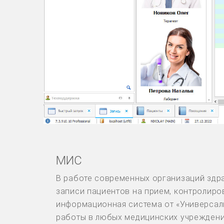
МИС
В работе современных организаций здр
записи пациентов на прием, контролиро
информационная система от «Универсал
работы в любых медицинских учреждени