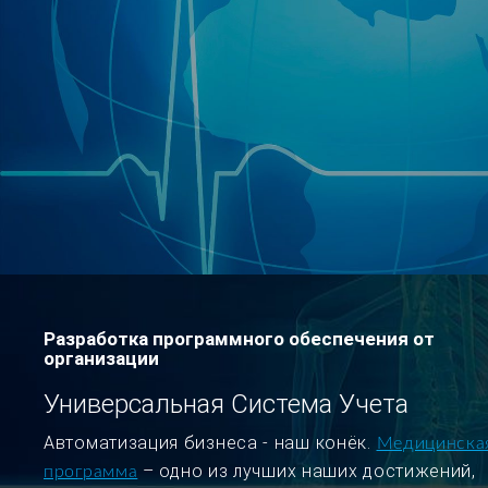
Разработка программного обеспечения от
организации
Универсальная Система Учета
Автоматизация бизнеса - наш конёк.
Медицинска
– одно из лучших наших достижений,
программа