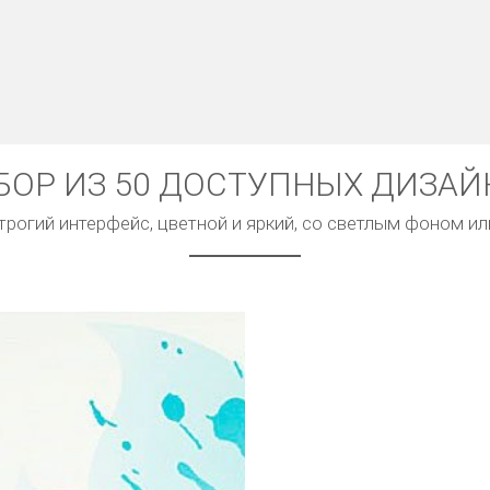
БОР ИЗ 50 ДОСТУПНЫХ ДИЗАЙ
рогий интерфейс, цветной и яркий, со светлым фоном и