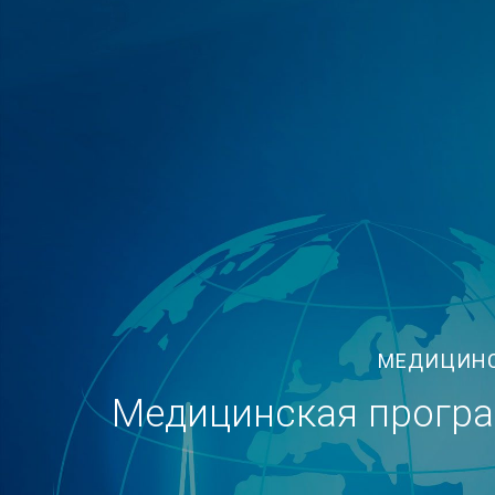
МЕДИЦИНС
Медицинская програ