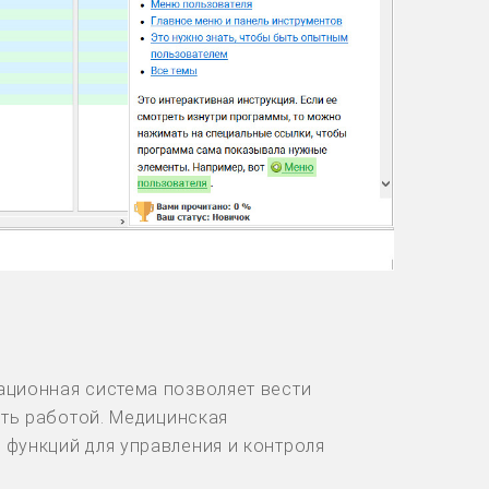
ционная система позволяет вести
ять работой. Медицинская
функций для управления и контроля