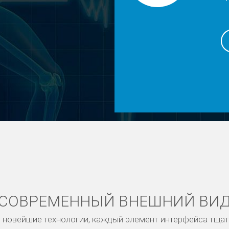
СОВРЕМЕННЫЙ ВНЕШНИЙ ВИ
новейшие технологии, каждый элемент интерфейса тща