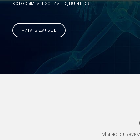
которым мы хотим поделиться.
ЧИТАТЬ ДАЛЬШЕ
Мы используем 