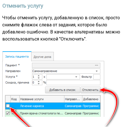
Отменить услугу
Чтобы отменить услугу, добавленную в список, просто
снимите флажок слева от задания, которое было
добавлено ошибочно. В качестве альтернативы можно
воспользоваться кнопкой "Отключить".