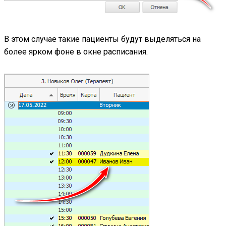
В этом случае такие пациенты будут выделяться на
более ярком фоне в окне расписания.