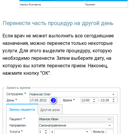
Перенести часть процедур на другой день
Если врач не может выполнить все сегодняшние
назначения, можно перенести только некоторые
услуги. Для этого выделите процедуру, которую
необходимо перенести. Затем выберите дату, на
которую вы хотите перенести прием. Наконец,
нажмите кнопку "ОК".