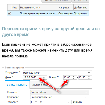
Перенести прием к врачу на другой день или на
другое время
Если пациент не может прийти в забронированное
время, вы также можете изменить дату или время
начала приема.