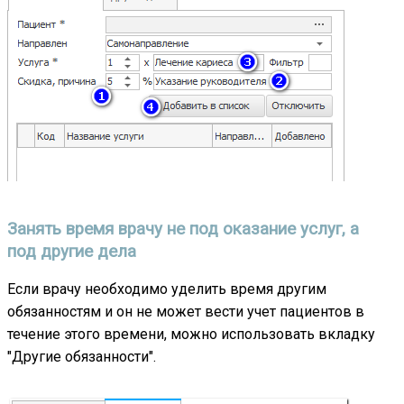
Занять время врачу не под оказание услуг, а
под другие дела
Если врачу необходимо уделить время другим
обязанностям и он не может вести учет пациентов в
течение этого времени, можно использовать вкладку
"Другие обязанности".