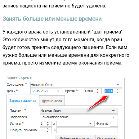
запись пациента на прием не будет удалена.
Занять больше или меньше времени
У каждого врача есть установленный "шаг приема".
Это количество минут до того момента, когда врач
будет готов принять следующего пациента. Если вам
нужно больше или меньше времени для конкретного
приема, просто измените время окончания приема.