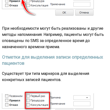
При необходимости могут быть реализованы и другие
методы напоминания. Например, пациенты могут быть
оповещены по SMS за определенное время до
назначенного времени приема.
Отметки для выделения записи определенных
пациентов
Существует три типа маркеров для выделения
конкретных записей пациентов.