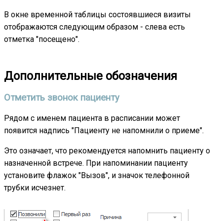
В окне временной таблицы состоявшиеся визиты
отображаются следующим образом - слева есть
отметка "посещено".
Дополнительные обозначения
Отметить звонок пациенту
Рядом с именем пациента в расписании может
появится надпись "Пациенту не напомнили о приеме".
Это означает, что рекомендуется напомнить пациенту о
назначенной встрече. При напоминании пациенту
установите флажок "Вызов", и значок телефонной
трубки исчезнет.