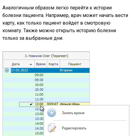
Аналогичным образом легко перейти к истории
болезни пациента. Например, врач может начать вести
карту, как только пациент войдет в смотровую
комнату. Также можно открыть историю болезни
только за выбранные дни.