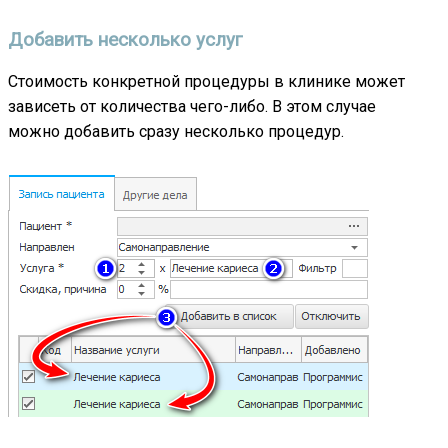
Добавить несколько услуг
Стоимость конкретной процедуры в клинике может
зависеть от количества чего-либо. В этом случае
можно добавить сразу несколько процедур.