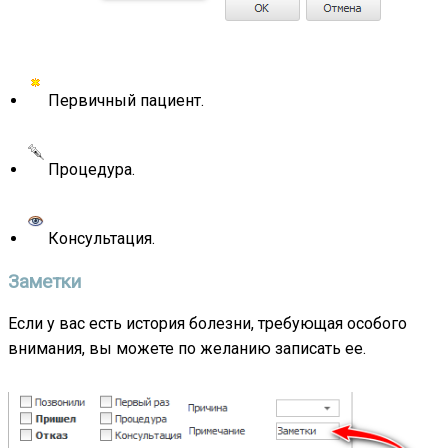
Первичный пациент.
Процедура.
Консультация.
Заметки
Если у вас есть история болезни, требующая особого
внимания, вы можете по желанию записать ее.