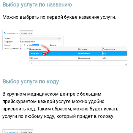
Выбор услуги по названию
Можно выбрать по первой букве названия услуги.
Выбор услуги по коду
В крупном медицинском центре с большим
прейскурантом каждой услуге можно удобно
присвоить код. Таким образом, можно будет искать
услуги по любому коду, который придет в голову.