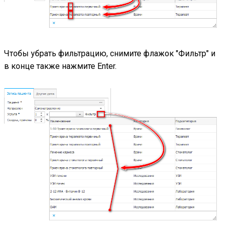
Чтобы убрать фильтрацию, снимите флажок "Фильтр" и
в конце также нажмите Enter.