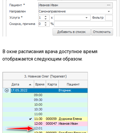
В окне расписания врача доступное время
отображается следующим образом.