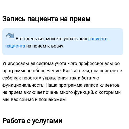
Запись пациента на прием
Вот здесь вы можете узнать, как
записать
пациента
на прием к врачу.
Универсальная система учета - это профессиональное
программное обеспечение. Как таковая, она сочетает в
себе как простоту управления, так и богатую
функциональность. Наша программа записи клиентов
на прием включает очень много функций, с которыми
мы вас сейчас и познакомим.
Работа с услугами