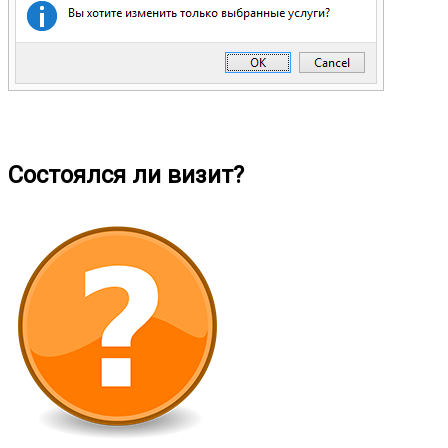
Состоялся ли визит?