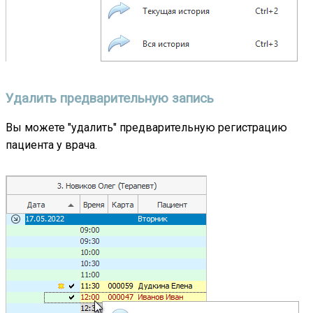
Удалить предварительную запись
Вы можете "удалить" предварительную регистрацию
пациента у врача.