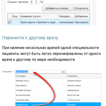
Перенести к другому врачу
При наличии нескольких врачей одной специальности
пациенты могут быть легко перенаправлены от одного
врача к другому по мере необходимости.