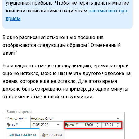
упущенная прибыль. Чтобы не терять деньги многие
клиники записавшимся пациентам
напоминают про
прием
.
В окне расписания отмененные посещения
отображаются следующим образом:" Отмененный
визит"
Если пациент отменяет консультацию, время которой
еще не истекло, можно назначить другого человека на
время, которое еще не истекло. Для этого время
должно быть сокращено, например, до одной минуты
от времени отмененной консультации.