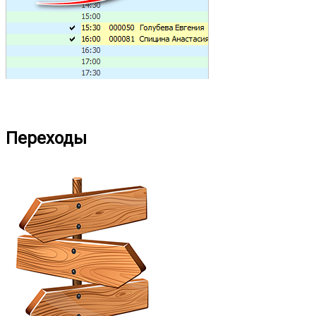
Переходы