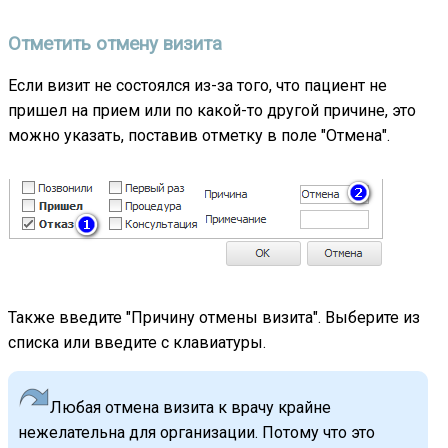
Отметить отмену визита
Если визит не состоялся из-за того, что пациент не
пришел на прием или по какой-то другой причине, это
можно указать, поставив отметку в поле "Отмена".
Также введите "Причину отмены визита". Выберите из
списка или введите с клавиатуры.
Любая отмена визита к врачу крайне
нежелательна для организации. Потому что это