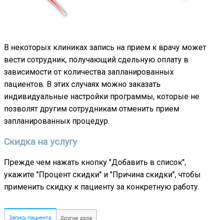
В некоторых клиниках запись на прием к врачу может
вести сотрудник, получающий сдельную оплату в
зависимости от количества запланированных
пациентов. В этих случаях можно заказать
индивидуальные настройки программы, которые не
позволят другим сотрудникам отменить прием
запланированных процедур.
Скидка на услугу
Прежде чем нажать кнопку "Добавить в список",
укажите "Процент скидки" и "Причина скидки", чтобы
применить скидку к пациенту за конкретную работу.