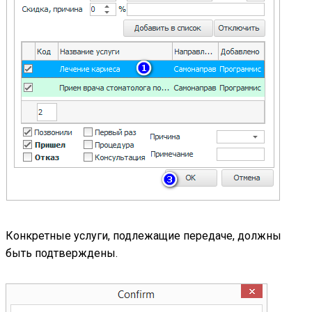
Конкретные услуги, подлежащие передаче, должны
быть подтверждены.