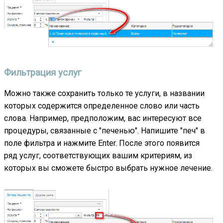
Фильтрация услуг
Можно также сохранить только те услуги, в названии
которых содержится определенное слово или часть
слова. Например, предположим, вас интересуют все
процедуры, связанные с "печенью". Напишите "печ" в
поле фильтра и нажмите Enter. После этого появится
ряд услуг, соответствующих вашим критериям, из
которых вы сможете быстро выбрать нужное лечение.