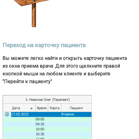
Переход на карточку пациента
Вы можете легко найти и открыть карточку пациента
из окна приема врача. Для этого щелкните правой
кнопкой мыши на любом клиенте и выберите
"Перейти к пациенту".