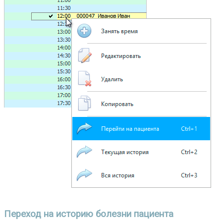
Переход на историю болезни пациента