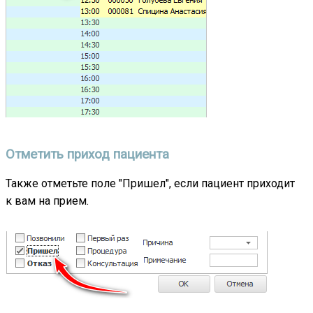
Отметить приход пациента
Также отметьте поле "Пришел", если пациент приходит
к вам на прием.