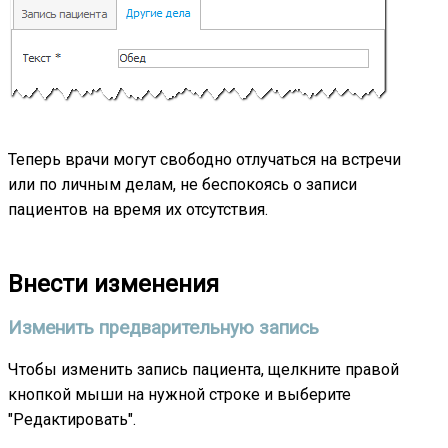
Теперь врачи могут свободно отлучаться на встречи
или по личным делам, не беспокоясь о записи
пациентов на время их отсутствия.
Внести изменения
Изменить предварительную запись
Чтобы изменить запись пациента, щелкните правой
кнопкой мыши на нужной строке и выберите
"Редактировать".