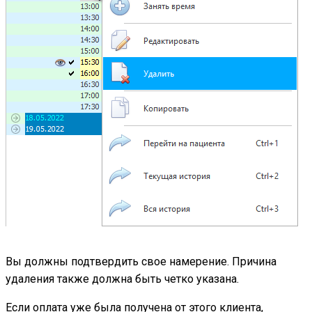
Вы должны подтвердить свое намерение. Причина
удаления также должна быть четко указана.
Если оплата уже была получена от этого клиента,