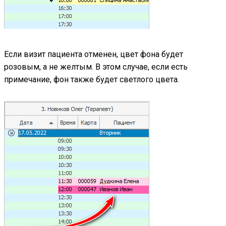
Если визит пациента отменен, цвет фона будет
розовым, а не желтым. В этом случае, если есть
примечание, фон также будет светлого цвета.