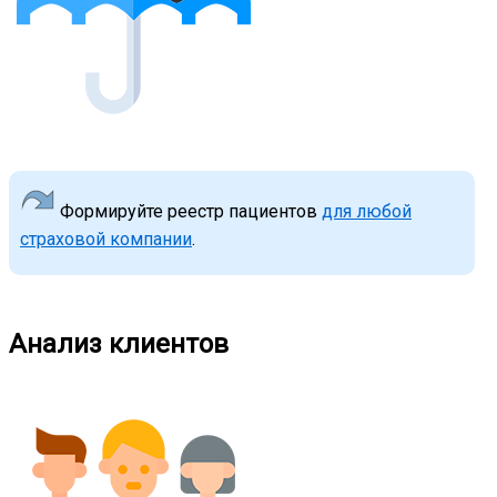
Формируйте реестр пациентов
для любой
страховой компании
.
Анализ клиентов