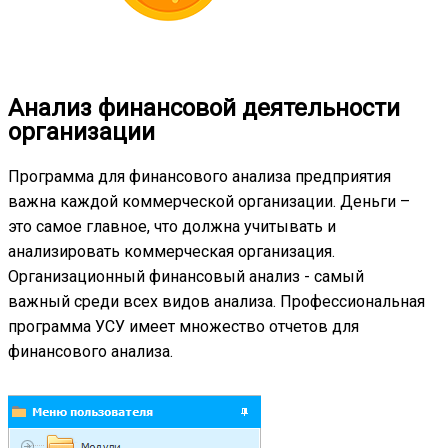
Анализ финансовой деятельности
организации
Программа для финансового анализа предприятия
важна каждой коммерческой организации. Деньги –
это самое главное, что должна учитывать и
анализировать коммерческая организация.
Организационный финансовый анализ - самый
важный среди всех видов анализа. Профессиональная
программа УСУ имеет множество отчетов для
финансового анализа.