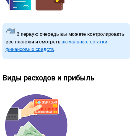
В первую очередь вы можете контролировать
все платежи и смотреть
актуальные остатки
финансовых средств
.
Виды расходов и прибыль