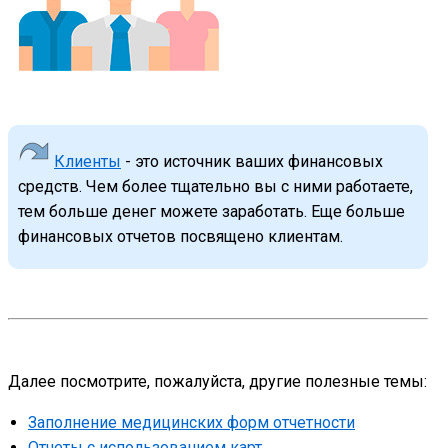
Клиенты
- это источник ваших финансовых
средств. Чем более тщательно вы с ними работаете,
тем больше денег можете заработать. Еще больше
финансовых отчетов посвящено клиентам.
Далее посмотрите, пожалуйста, другие полезные темы:
Заполнение медицинских форм отчетности
Отчеты с использованием карт