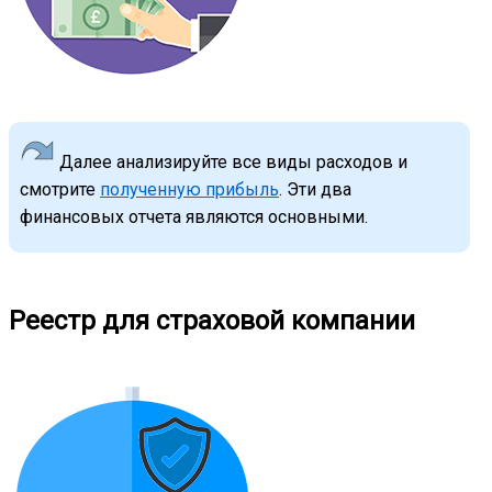
Далее анализируйте все виды расходов и
смотрите
полученную прибыль
. Эти два
финансовых отчета являются основными.
Реестр для страховой компании