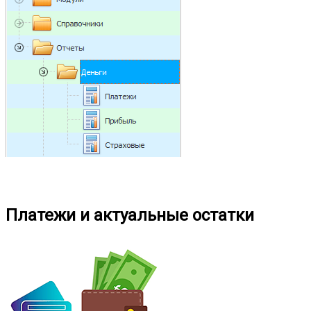
Платежи и актуальные остатки