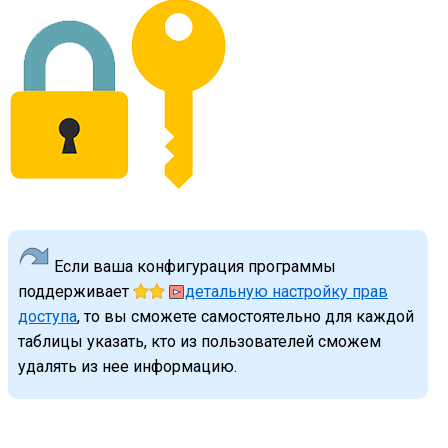
Если ваша конфигурация программы
поддерживает
детальную настройку прав
доступа
, то вы сможете самостоятельно для каждой
таблицы указать, кто из пользователей сможем
удалять из нее информацию.