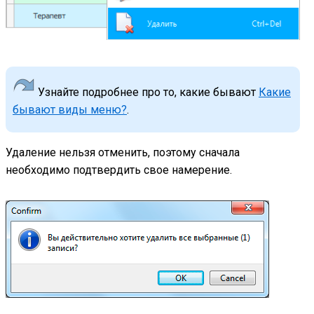
Узнайте подробнее про то, какие бывают
Какие
бывают виды меню?
.
Удаление нельзя отменить, поэтому сначала
необходимо подтвердить свое намерение.