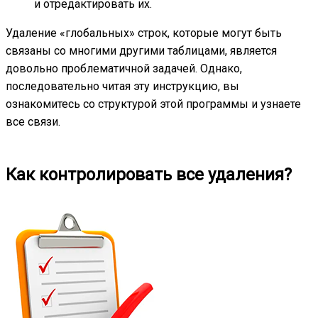
и отредактировать их.
Удаление «глобальных» строк, которые могут быть
связаны со многими другими таблицами, является
довольно проблематичной задачей. Однако,
последовательно читая эту инструкцию, вы
ознакомитесь со структурой этой программы и узнаете
все связи.
Как контролировать все удаления?