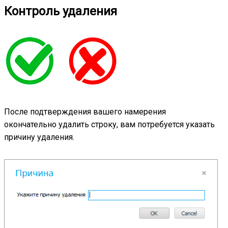
Контроль удаления
После подтверждения вашего намерения
окончательно удалить строку, вам потребуется указать
причину удаления.