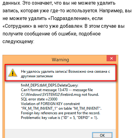
данных. Это означает, что вы не можете удалить
запись, которая уже где-то используется. Например, вы
не можете удалить «Подразделение», если
«Сотрудник» в него уже добавлен. В этом случае вы
получите сообщение об ошибке, подобное
следующему: