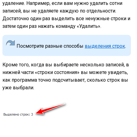
удаление. Например, если вам нужно удалить сотни
записей, вы не удаляете каждую по отдельности.
Достаточно один раз выделить все ненужные строки и
затем один раз нажать команду «Удалить».
Посмотрите разные способы
выделения строк
.
Кроме того, когда вы выбираете несколько записей, в
нижней части «строки состояния» вы можете увидеть,
как программа точно подсчитывает, сколько строк вы
уже выбрали.