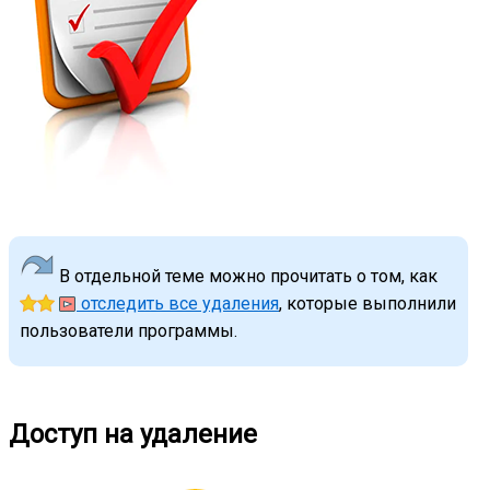
В отдельной теме можно прочитать о том, как
отследить все удаления
, которые выполнили
пользователи программы.
Доступ на удаление