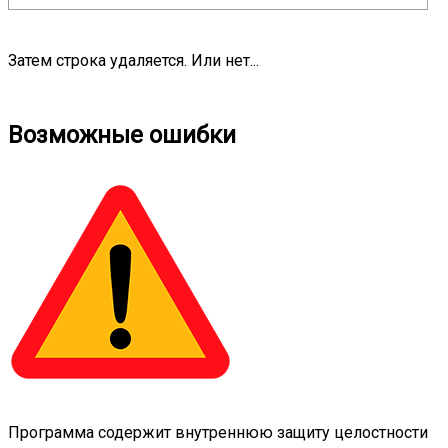
Затем строка удаляется. Или нет...
Возможные ошибки
Программа содержит внутреннюю защиту целостности