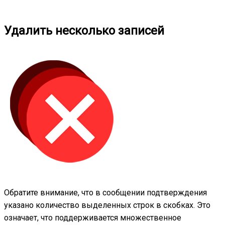
Удалить несколько записей
Обратите внимание, что в сообщении подтверждения
указано количество выделенных строк в скобках. Это
означает, что поддерживается множественное