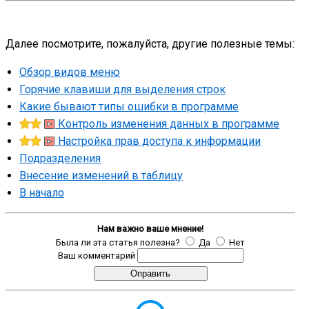
Далее посмотрите, пожалуйста, другие полезные темы:
Обзор видов меню
Горячие клавиши для выделения строк
Какие бывают типы ошибки в программе
Контроль изменения данных в программе
Настройка прав доступа к информации
Подразделения
Внесение изменений в таблицу
В начало
Нам важно ваше мнение!
Была ли эта статья полезна?
Да
Нет
Ваш комментарий