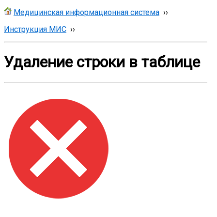
Медицинская информационная система
››
Инструкция МИС
››
Удаление строки в таблице