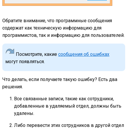
Обратите внимание, что программные сообщения
содержат как техническую информацию для
программистов, так и информацию для пользователей.
Посмотрите, какие
сообщения об ошибках
могут появляться.
Что делать, если получаете такую ошибку? Есть два
решения.
Все связанные записи, такие как сотрудники,
добавленные в удаляемый отдел, должны быть
удалены.
Либо перевести этих сотрудников в другой отдел