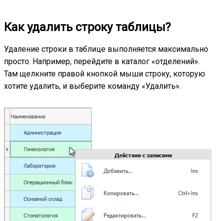
Как удалить строку таблицы?
Удаление строки в таблице выполняется максимально
просто. Например, перейдите в каталог «отделений».
Там щелкните правой кнопкой мыши строку, которую
хотите удалить, и выберите команду «Удалить».