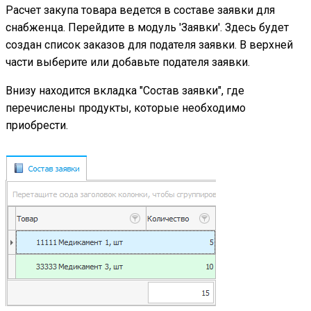
Расчет закупа товара ведется в составе заявки для
снабженца. Перейдите в модуль 'Заявки'. Здесь будет
создан список заказов для подателя заявки. В верхней
части выберите или добавьте подателя заявки.
Внизу находится вкладка "Состав заявки", где
перечислены продукты, которые необходимо
приобрести.