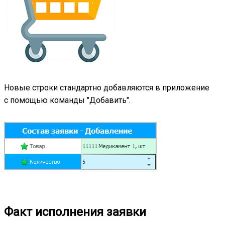
Новые строки стандартно добавляются в приложение
с помощью команды "Добавить".
Факт исполнения заявки