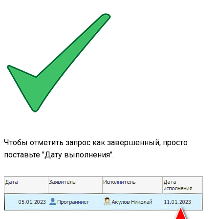
Чтобы отметить запрос как завершенный, просто
поставьте "Дату выполнения".