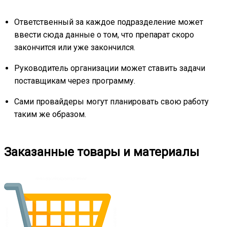
Ответственный за каждое подразделение может
ввести сюда данные о том, что препарат скоро
закончится или уже закончился.
Руководитель организации может ставить задачи
поставщикам через программу.
Сами провайдеры могут планировать свою работу
таким же образом.
Заказанные товары и материалы