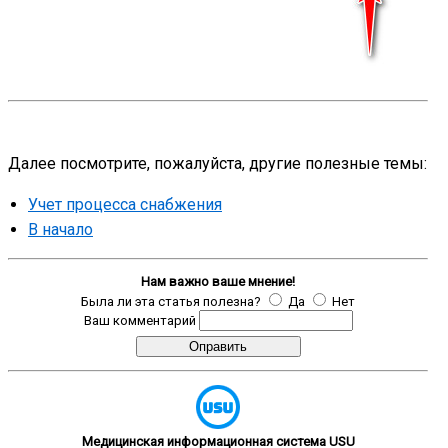
Далее посмотрите, пожалуйста, другие полезные темы:
Учет процесса снабжения
В начало
Нам важно ваше мнение!
Была ли эта статья полезна?
Да
Нет
Ваш комментарий
Медицинская информационная система USU