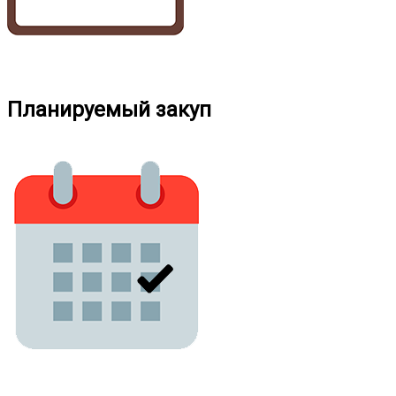
Планируемый закуп