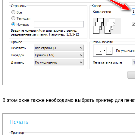
В этом окне также необходимо выбрать принтер для печат