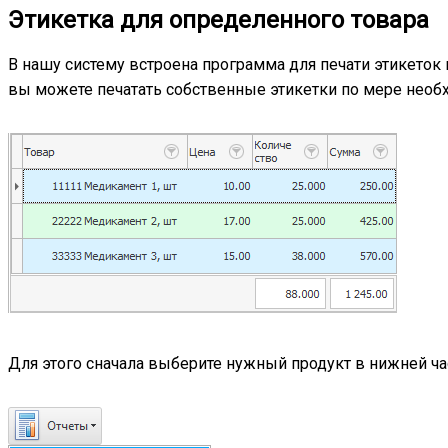
Этикетка для определенного товара
В нашу систему встроена программа для печати этикеток н
вы можете печатать собственные этикетки по мере необ
Для этого сначала выберите нужный продукт в нижней час