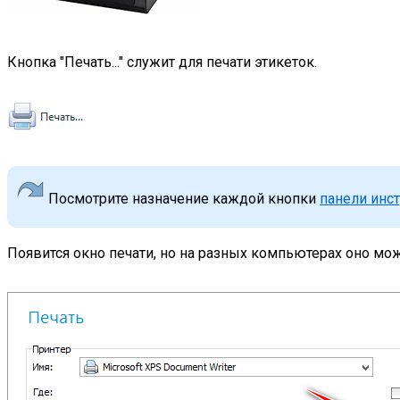
Кнопка "Печать..." служит для печати этикеток.
Посмотрите назначение каждой кнопки
панели инс
Появится окно печати, но на разных компьютерах оно мо