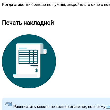
Когда этикетки больше не нужны, закройте это окно с п
Печать накладной
Распечатать можно не только этикетки, но и саму
н