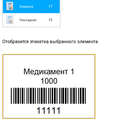
Отобразится этикетка выбранного элемента.