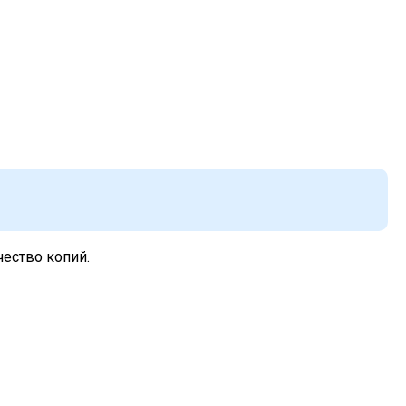
чество копий.