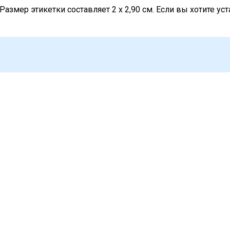
Размер этикетки составляет 2 x 2,90 см. Если вы хотите у