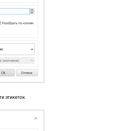
и этикеток.