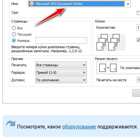
Посмотрите, какое
оборудование
поддерживается.