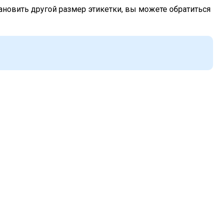
становить другой размер этикетки, вы можете обратиться