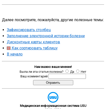
Далее посмотрите, пожалуйста, другие полезные темы:
Зафиксировать столбец
Заполнение электронной истории болезни
Дисконтные карты клиентов
Как сортировать таблицу
В начало
Нам важно ваше мнение!
Была ли эта статья полезна?
Да
Нет
Ваш комментарий
Медицинская информационная система USU