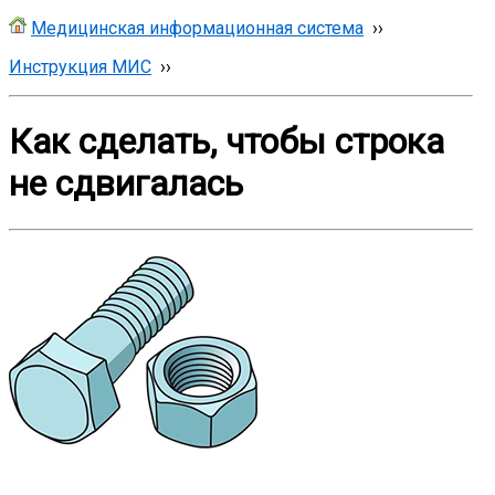
Медицинская информационная система
››
Инструкция МИС
››
Как сделать, чтобы строка
не сдвигалась