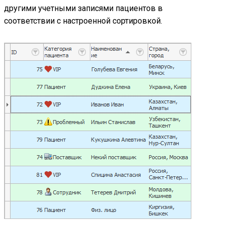
другими учетными записями пациентов в
соответствии с настроенной сортировкой.