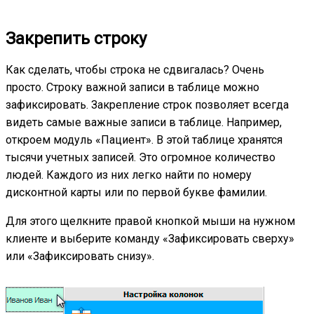
Закрепить строку
Как сделать, чтобы строка не сдвигалась? Очень
просто. Строку важной записи в таблице можно
зафиксировать. Закрепление строк позволяет всегда
видеть самые важные записи в таблице. Например,
откроем модуль «Пациент». В этой таблице хранятся
тысячи учетных записей. Это огромное количество
людей. Каждого из них легко найти по номеру
дисконтной карты или по первой букве фамилии.
Для этого щелкните правой кнопкой мыши на нужном
клиенте и выберите команду «Зафиксировать сверху»
или «Зафиксировать снизу».