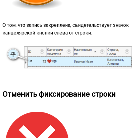
О том, что запись закреплена, свидетельствует значок
канцелярской кнопки слева от строки.
Отменить фиксирование строки