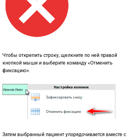
Чтобы открепить строку, щелкните по ней правой
кнопкой мыши и выберите команду «Отменить
фиксацию».
Затем выбранный пациент упорядочивается вместе с