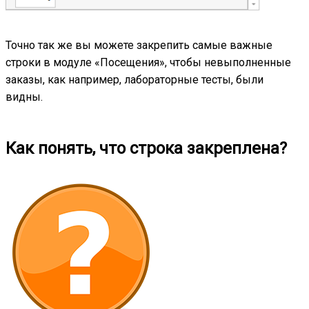
Точно так же вы можете закрепить самые важные
строки в модуле «Посещения», чтобы невыполненные
заказы, как например, лабораторные тесты, были
видны.
Как понять, что строка закреплена?