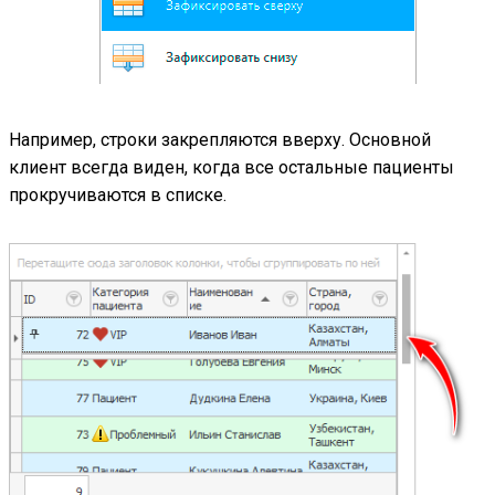
Например, строки закрепляются вверху. Основной
клиент всегда виден, когда все остальные пациенты
прокручиваются в списке.