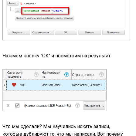
Нажмем кнопку "OK" и посмотрим на результат.
Что мы сделали? Мы научились искать записи,
которые дублируют то, что мы написали. Вот почему