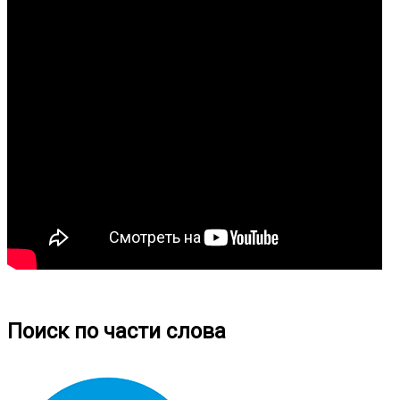
Поиск по части слова