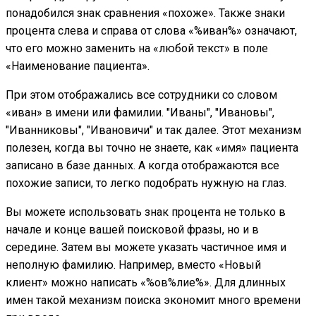
понадобился знак сравнения «похоже». Также знаки
процента слева и справа от слова «%иван%» означают,
что его можно заменить на «любой текст» в поле
«Наименование пациента».
При этом отображались все сотрудники со словом
«иван» в имени или фамилии. "Иваны", "Ивановы",
"Иванниковы", "Ивановичи" и так далее. Этот механизм
полезен, когда вы точно не знаете, как «имя» пациента
записано в базе данных. А когда отображаются все
похожие записи, то легко подобрать нужную на глаз.
Вы можете использовать знак процента не только в
начале и конце вашей поисковой фразы, но и в
середине. Затем вы можете указать частичное имя и
неполную фамилию. Например, вместо «Новый
клиент» можно написать «%ов%лие%». Для длинных
имен такой механизм поиска экономит много времени