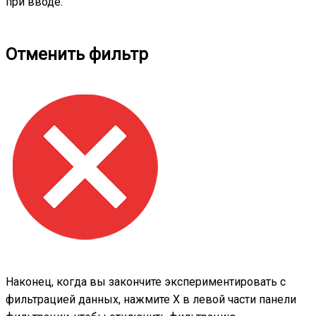
при вводе.
Отменить фильтр
Наконец, когда вы закончите экспериментировать с
фильтрацией данных, нажмите X в левой части панели