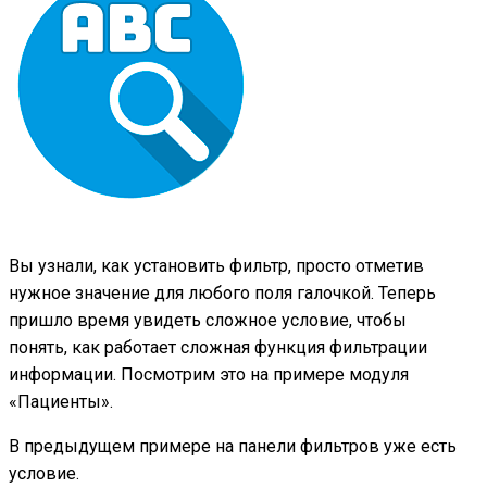
Вы узнали, как установить фильтр, просто отметив
нужное значение для любого поля галочкой. Теперь
пришло время увидеть сложное условие, чтобы
понять, как работает сложная функция фильтрации
информации. Посмотрим это на примере модуля
«Пациенты».
В предыдущем примере на панели фильтров уже есть
условие.