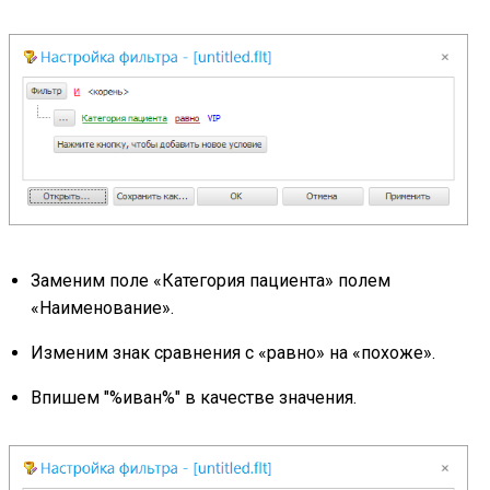
Заменим поле «Категория пациента» полем
«Наименование».
Изменим знак сравнения с «равно» на «похоже».
Впишем "%иван%" в качестве значения.