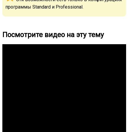
программы Standard и Professional.
Посмотрите видео на эту тему