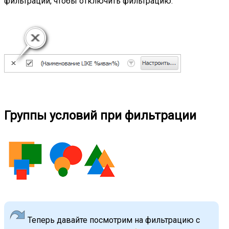
фильтрации, чтобы отключить фильтрацию.
Группы условий при фильтрации
Теперь давайте посмотрим на фильтрацию с