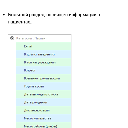
Большой раздел, посвящен информации о
пациентах..