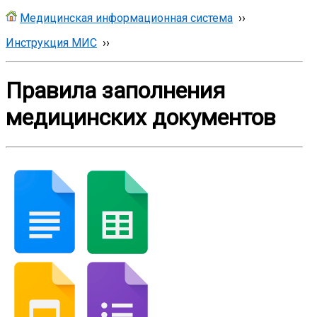
Медицинская информационная система
››
Инструкция МИС
››
Правила заполнения
медицинских документов