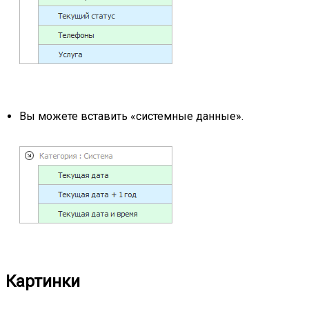
Вы можете вставить «системные данные».
Картинки