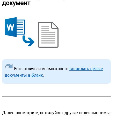
документ
Есть отличная возможность
вставлять целые
документы в бланк
.
Далее посмотрите, пожалуйста, другие полезные темы: