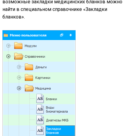
возможные закладки медицинских бланков можно
найти в специальном справочнике «Закладки
бланков».