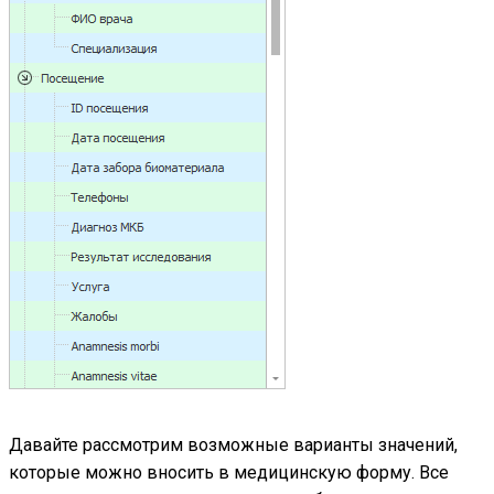
Давайте рассмотрим возможные варианты значений,
которые можно вносить в медицинскую форму. Все