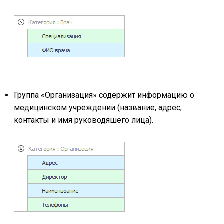
Группа «Организация» содержит информацию о
медицинском учреждении (название, адрес,
контакты и имя руководяшего лица).