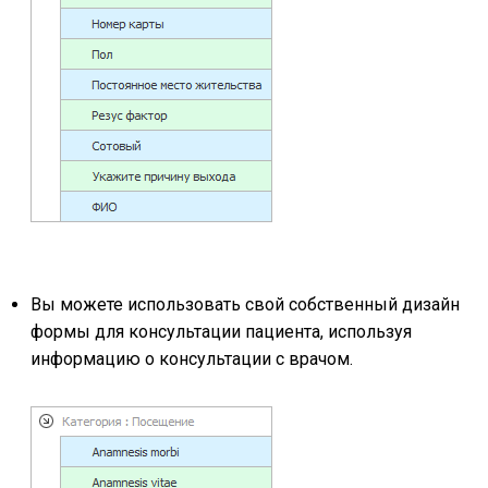
Вы можете использовать свой собственный дизайн
формы для консультации пациента, используя
информацию о консультации с врачом.