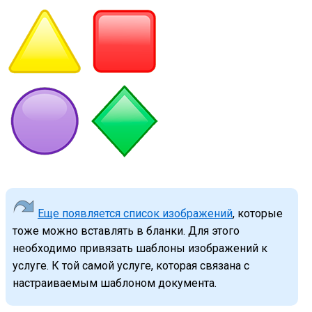
Еще появляется список изображений
, которые
тоже можно вставлять в бланки. Для этого
необходимо привязать шаблоны изображений к
услуге. К той самой услуге, которая связана с
настраиваемым шаблоном документа.