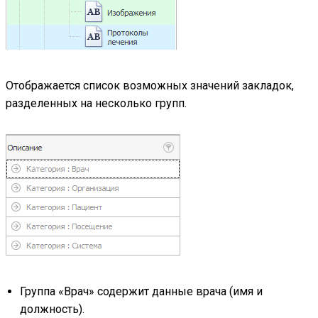
Отображается список возможных значений закладок,
разделенных на несколько групп.
Группа «Врач» содержит данные врача (имя и
должность).