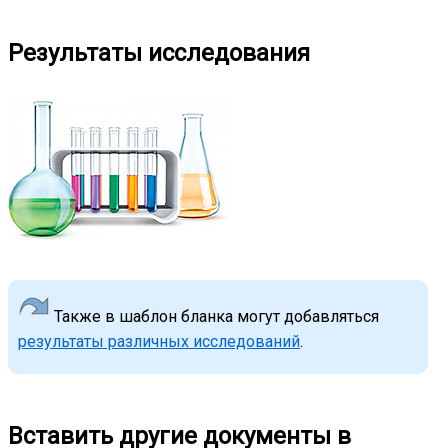
Результаты исследования
Также в шаблон бланка могут добавляться
результаты различных исследований
.
Вставить другие документы в