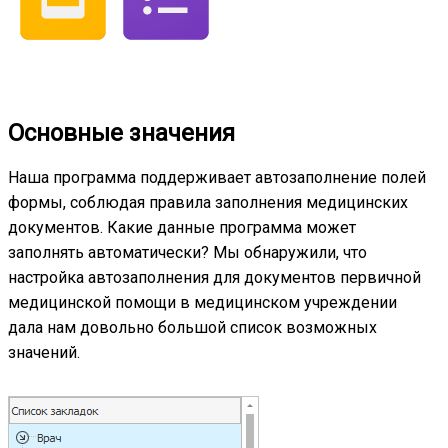
Основные значения
Наша программа поддерживает автозаполнение полей
формы, соблюдая правила заполнения медицинских
документов. Какие данные программа может
заполнять автоматически? Мы обнаружили, что
настройка автозаполнения для документов первичной
медицинской помощи в медицинском учреждении
дала нам довольно большой список возможных
значений.