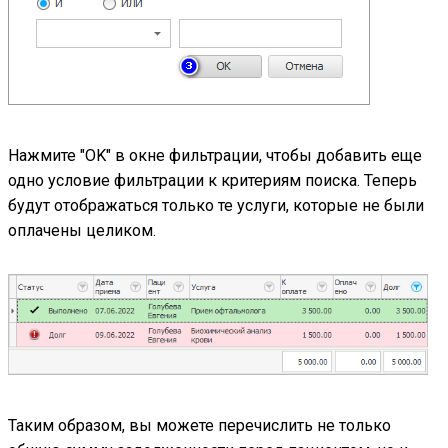
Нажмите "OK" в окне фильтрации, чтобы добавить еще
одно условие фильтрации к критериям поиска. Теперь
будут отображаться только те услуги, которые не были
оплачены целиком.
Таким образом, вы можете перечислить не только