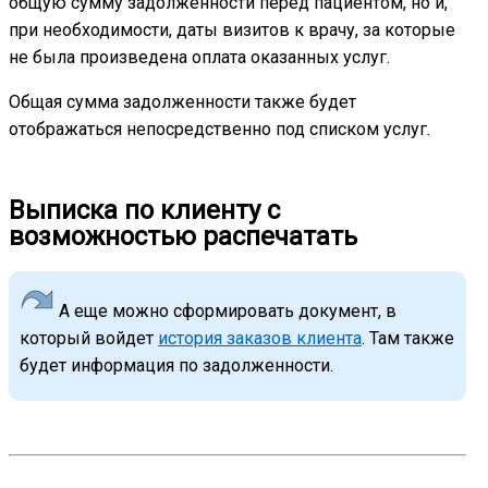
общую сумму задолженности перед пациентом, но и,
при необходимости, даты визитов к врачу, за которые
не была произведена оплата оказанных услуг.
Общая сумма задолженности также будет
отображаться непосредственно под списком услуг.
Выписка по клиенту с
возможностью распечатать
А еще можно сформировать документ, в
который войдет
история заказов клиента
. Там также
будет информация по задолженности.