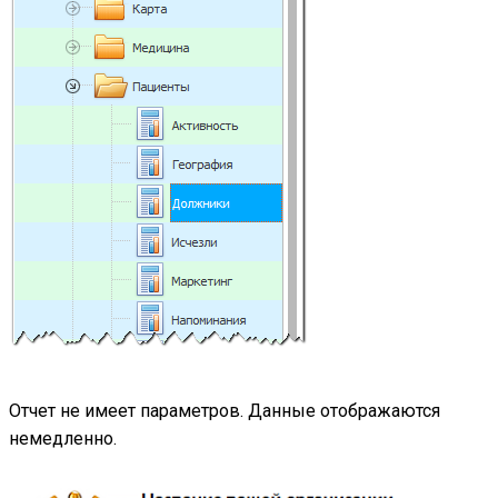
Отчет не имеет параметров. Данные отображаются
немедленно.