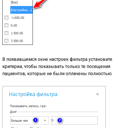
В появившемся окне настроек фильтра установите
критерии, чтобы показывать только те посещения
пациентов, которые не были оплачены полностью.