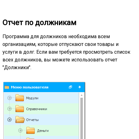
Отчет по должникам
Программа для должников необходима всем
организациям, которые отпускают свои товары и
услуги в долг. Если вам требуется просмотреть список
всех должников, вы можете использовать отчет
"Должники".