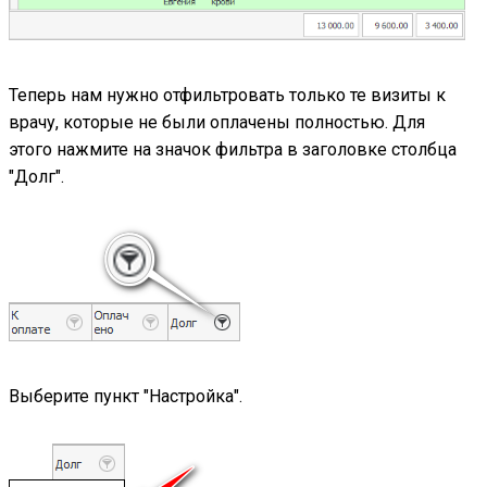
Теперь нам нужно отфильтровать только те визиты к
врачу, которые не были оплачены полностью. Для
этого нажмите на значок фильтра в заголовке столбца
"Долг".
Выберите пункт "Настройка".