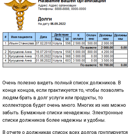
Очень полезно видеть полный список должников. В
конце концов, если практикуется то, чтобы позволять
людям брать в долг услуги или продукты, то
коллекторов будет очень много. Многих из них можно
забыть. Бумажные списки ненадежны. Электронные
списки должников более надежны и удобны.
В отчете о должниках список всех долгов группируется