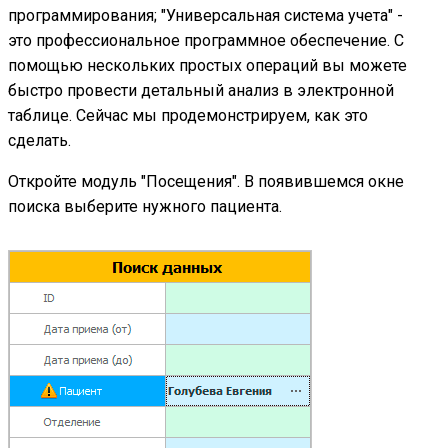
программирования; "Универсальная система учета" -
это профессиональное программное обеспечение. С
помощью нескольких простых операций вы можете
быстро провести детальный анализ в электронной
таблице. Сейчас мы продемонстрируем, как это
сделать.
Откройте модуль "Посещения". В появившемся окне
поиска выберите нужного пациента.