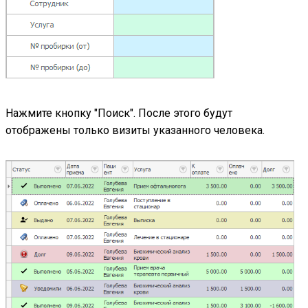
Нажмите кнопку "Поиск". После этого будут
отображены только визиты указанного человека.