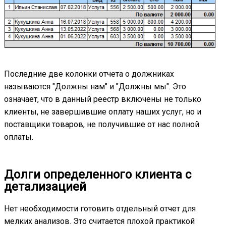
Последние две колонки отчета о должниках
называются "Должны нам" и "Должны мы". Это
означает, что в данный реестр включены не только
клиенты, не завершившие оплату наших услуг, но и
поставщики товаров, не получившие от нас полной
оплаты.
Долги определенного клиента с
детализацией
Нет необходимости готовить отдельный отчет для
мелких анализов. Это считается плохой практикой