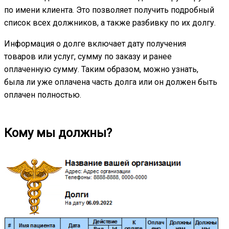
по имени клиента. Это позволяет получить подробный
список всех должников, а также разбивку по их долгу.
Информация о долге включает дату получения
товаров или услуг, сумму по заказу и ранее
оплаченную сумму. Таким образом, можно узнать,
была ли уже оплачена часть долга или он должен быть
оплачен полностью.
Кому мы должны?