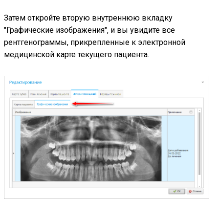
Затем откройте вторую внутреннюю вкладку
"Графические изображения", и вы увидите все
рентгенограммы, прикрепленные к электронной
медицинской карте текущего пациента.