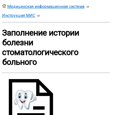
Медицинская информационная система
››
Инструкция МИС
››
Заполнение истории
болезни
стоматологического
больного