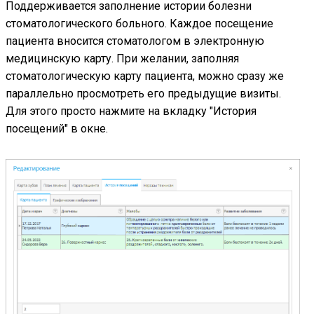
Поддерживается заполнение истории болезни
стоматологического больного. Каждое посещение
пациента вносится стоматологом в электронную
медицинскую карту. При желании, заполняя
стоматологическую карту пациента, можно сразу же
параллельно просмотреть его предыдущие визиты.
Для этого просто нажмите на вкладку "История
посещений" в окне.