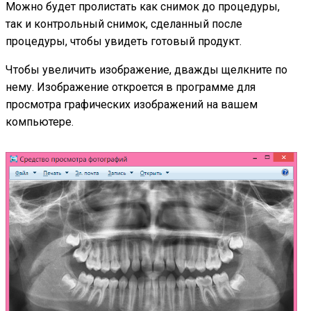
Можно будет пролистать как снимок до процедуры,
так и контрольный снимок, сделанный после
процедуры, чтобы увидеть готовый продукт.
Чтобы увеличить изображение, дважды щелкните по
нему. Изображение откроется в программе для
просмотра графических изображений на вашем
компьютере.