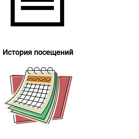
История посещений