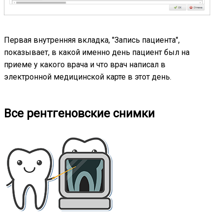
Первая внутренняя вкладка, "Запись пациента",
показывает, в какой именно день пациент был на
приеме у какого врача и что врач написал в
электронной медицинской карте в этот день.
Все рентгеновские снимки