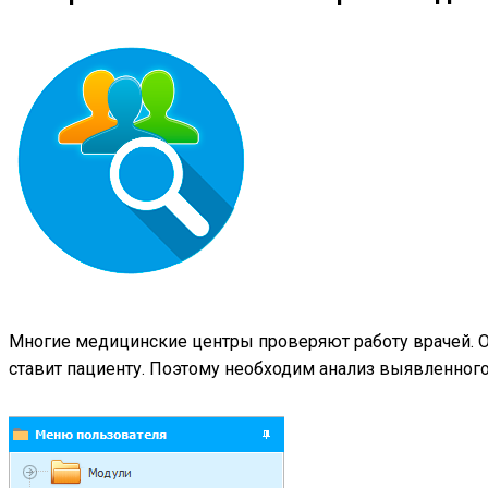
Многие медицинские центры проверяют работу врачей. О
ставит пациенту. Поэтому необходим анализ выявленного