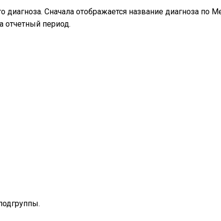
о диагноза. Сначала отображается название диагноза по
а отчетный период.
подгруппы.