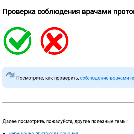
Проверка соблюдения врачами прото
Посмотрите, как проверить,
соблюдение врачами п
Далее посмотрите, пожалуйста, другие полезные темы:
Нарушение протокола лечения