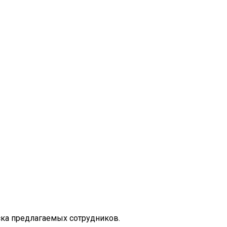
ска предлагаемых сотрудников.